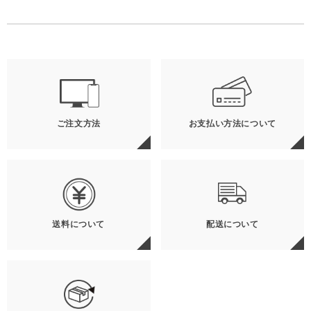
ご注文方法
お支払い方法について
送料について
配送について