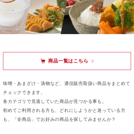
商品一覧はこちら
味噌・あまざけ・漬物など、通信販売取扱い商品をまとめて
チェックできます。
各カテゴリで見逃していた商品が見つかる事も。
初めてご利用される方も、どれにしようかと迷っている方
も、「全商品」でお好みの商品を探してみませんか？