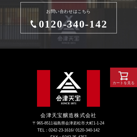
お問い合わせはこちら
0120-340-142
カートを見る
会津天宝醸造株式会社
〒965-8511福島県会津若松市大町1-1-24
TEL：0242-23-1616/ 0120-340-142