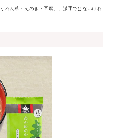
うれん草・えのき・豆腐」。派手ではないけれ