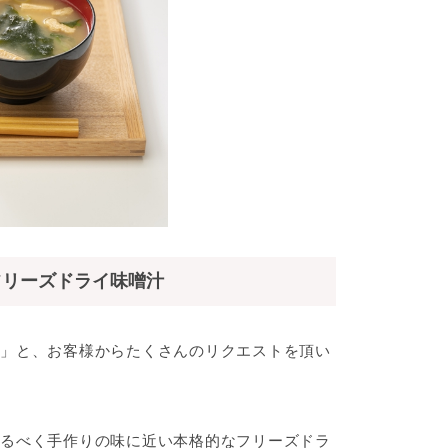
フリーズドライ味噌汁
」と、お客様からたくさんのリクエストを頂い
るべく手作りの味に近い本格的なフリーズドラ