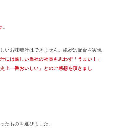
た。
しいお味噌汁はできません。絶妙は配合を実現
汁には厳しい当社の社長も思わず「うまい！」
史上一番おいしい」とのご感想を頂きまし
ったものを選びました。