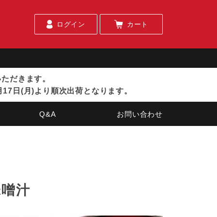
ログイン
カート
ていただきます。
月17日(月)より順次出荷となります。
Q&A
お問い合わせ
味噌汁