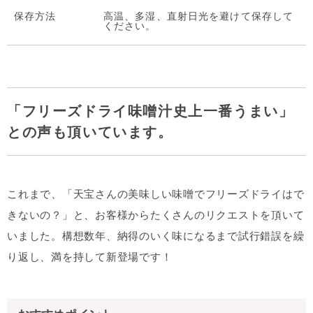
保存方法
高温、多湿、直射日光を避けて保存して
ください。
「フリーズドライ味噌汁史上一番うまい」
との声も頂いています。
これまで、「天宝さんの美味しい味噌でフリーズドライはで
きないの？」と、お客様からたくさんのリクエストを頂いて
いました。構想数年、納得のいく味になるまで試行錯誤を繰
り返し、満を持して新登場です！