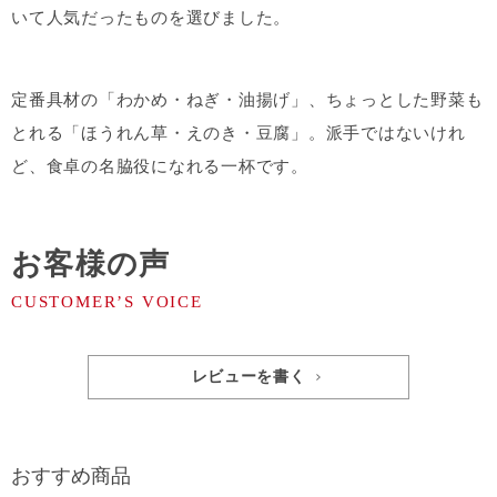
いて人気だったものを選びました。
定番具材の「わかめ・ねぎ・油揚げ」、ちょっとした野菜も
とれる「ほうれん草・えのき・豆腐」。派手ではないけれ
ど、食卓の名脇役になれる一杯です。
お客様の声
レビューを書く
おすすめ商品