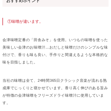
おすすめポイント
①味噌が違います。
会津味噌定番の「田舎みそ」を使用。いつもの味噌を使った
美味しい会津のお味噌汁…おだしと味噌だけのシンプルな味
付けで、香りも味も良い、手作りと間違えるような本格的な
味を目指しました。
当社の味噌は全て、24時間365日クラシック音楽が流れる熟
成庫でじっくりと寝かせています。香り高く伸びのある旨み
が特徴の会津味噌をフリーズドライ味噌汁に使用していま
す。