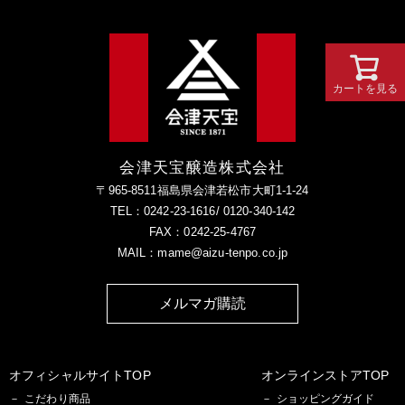
カートを見る
会津天宝醸造株式会社
〒965-8511福島県会津若松市大町1-1-24
TEL：0242-23-1616/ 0120-340-142
FAX：0242-25-4767
MAIL：mame@aizu-tenpo.co.jp
メルマガ購読
オフィシャルサイトTOP
オンラインストアTOP
こだわり商品
ショッピングガイド