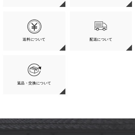
送料について
配送について
返品・交換について