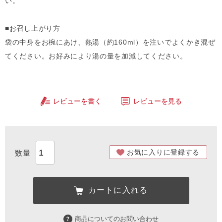
い。
■お召し上がり方
袋の中身をお椀にあけ、熱湯（約160ml）を注いでよくかき混ぜ
てください。お好みにより湯の量を加減してください。
レビューを書く
レビューを見る
お気に入りに登録する
カートに入れる
商品についてのお問い合わせ