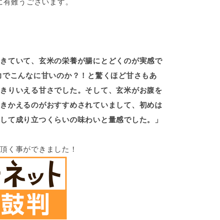
に有難うございます。
きていて、玄米の栄養が腸にとどくのが実感で
力でこんなに甘いのか？！と驚くほど甘さもあ
きりいえる甘さでした。そして、玄米がお腹を
きかえるのがおすすめされていまして、初めは
して成り立つくらいの味わいと量感でした。」
頂く事ができました！