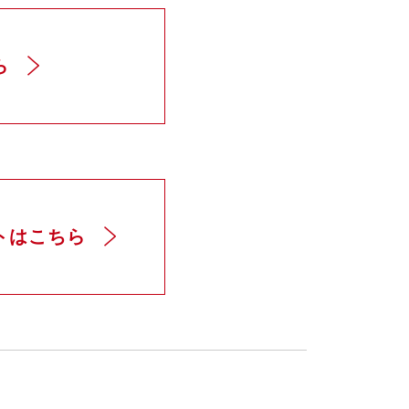
ら
トはこちら