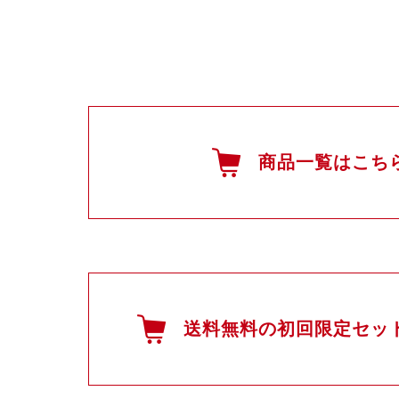
商品一覧はこち
送料無料の初回限定セッ