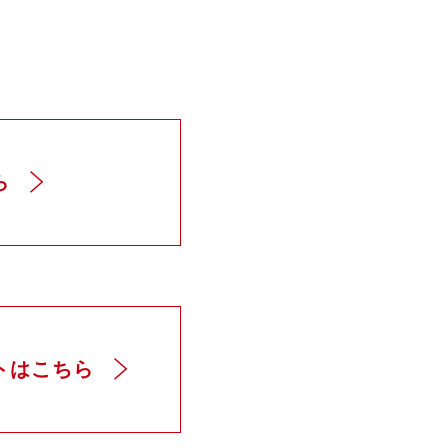
ら
トはこちら