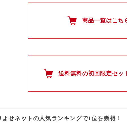
商品一覧はこち
送料無料の初回限定セッ
りよせネットの人気ランキングで1位を獲得！