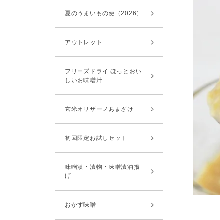
夏のうまいもの便（2026）
アウトレット
フリーズドライ ほっとおい
しいお味噌汁
玄米オリザーノあまざけ
初回限定お試しセット
味噌漬・漬物・味噌漬油揚
げ
おかず味噌