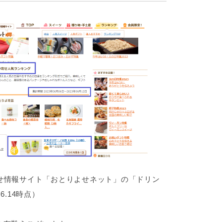
寄せ情報サイト「おとりよせネット」の「ドリン
.14時点）