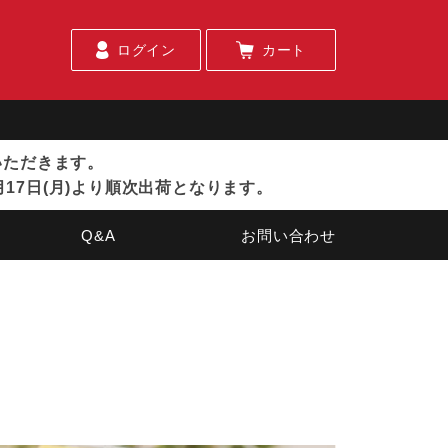
ログイン
カート
ていただきます。
月17日(月)より順次出荷となります。
Q&A
お問い合わせ