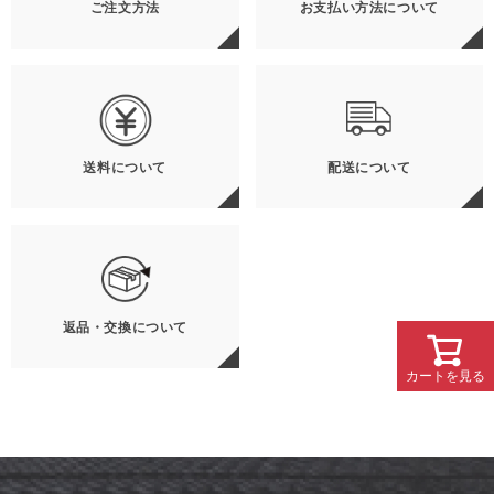
ご注文方法
お支払い方法について
送料について
配送について
返品・交換について
カートを見る