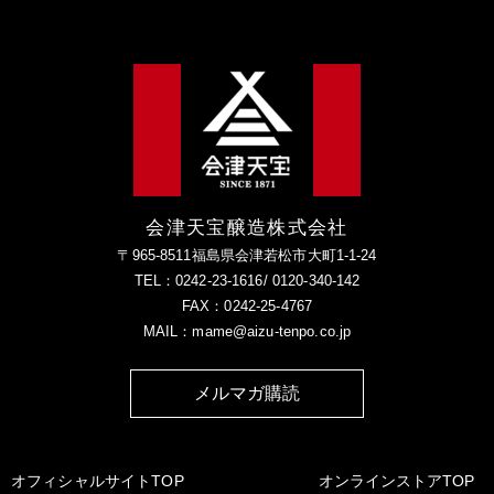
会津天宝醸造株式会社
〒965-8511福島県会津若松市大町1-1-24
TEL：0242-23-1616/ 0120-340-142
FAX：0242-25-4767
MAIL：mame@aizu-tenpo.co.jp
メルマガ購読
オフィシャルサイトTOP
オンラインストアTOP