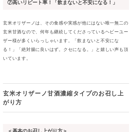
⑦高いリピート率！「飲まないと不安になる！」
玄米オリザーノは、その食感や実感が他にはない唯一無二の
玄米甘酒なので、何年も継続してくださっているヘビーユー
ザー様が多くいらっしゃいます。「飲まないと不安にな
る！」「絶対腸に良いはず。クセになる。」と嬉しい声も頂
いています。
玄米オリザーノ甘酒濃縮タイプのお召し上
がり方
＜基本のお召し上がり方＞