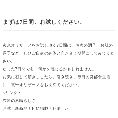
まずは7日間、お試しください。
玄米オリザーノをお試し頂く7日間は、お腹の調子、お肌の
調子など、ぜひご自身の身体と向き合う期間にしてみてくだ
さい。
たった7日間でも、何かを感じるかもしれません。
お気に召して頂きましたら、引き続き、毎日の発酵食生活
に、玄米オリザーノをお役立てください。
<リンク>
玄米の素晴らしさ
お試し新商品ナビに掲載されました