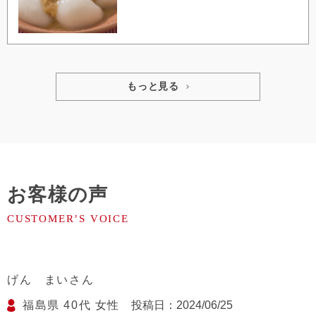
もっと見る
お客様の声
げん まい
福島県
40代
女性
投稿日
2024/06/25