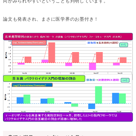
向がみられやすいということも判明しています。
論文も発表され、まさに医学界のお墨付き！