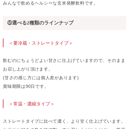
みんなで飲めるヘルシーな玄米発酵飲料です。
⑤選べる2種類のラインナップ
＜要冷蔵・ストレートタイプ＞
飲むのにちょうどよい甘さに仕上げていますので、そのまま
お召し上がり頂けます。
(甘さの感じ方には個人差があります)
賞味期限は90日です。
＜常温・濃縮タイプ＞
ストレートタイプに比べて濃く、より甘く仕上げています。