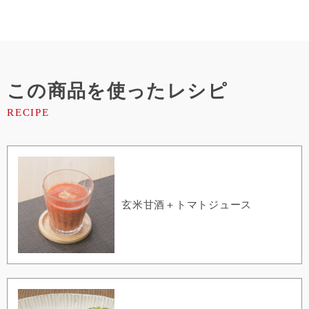
この商品を使ったレシピ
玄米甘酒＋トマトジュース