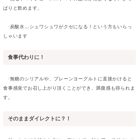
ぱりと飲めます。
·炭酸水…シュワシュワがクセになる！という方もいらっ
しゃいます
食事代わりに！
·無糖のシリアルや、プレーンヨーグルトに直接かけると
食事感覚でお召し上がり頂くことができ、満腹感も得られま
す。
そのままダイレクトに？！