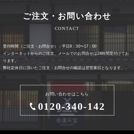
ご注文・お問い合わせ
CONTACT
受付時間（ご注⽂・お問合せ）：平⽇8：30〜17：00
インターネットからのご注⽂、メールでのお問合せは24時間受付けてお
ります。
弊社定休⽇に頂いたご注⽂・お問合せの確認は翌営業⽇となります。
お問い合わせはこちら
0120-340-142