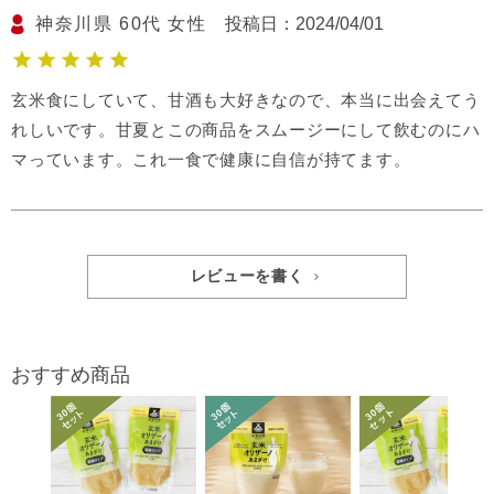
神奈川県
60代
女性
投稿日
2024/04/01
玄米食にしていて、甘酒も大好きなので、本当に出会えてう
れしいです。甘夏とこの商品をスムージーにして飲むのにハ
マっています。これ一食で健康に自信が持てます。
レビューを書く
おすすめ商品