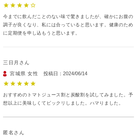
今までに飲んだことのない味で驚きましたが、確かにお腹の
調子が良くなり、私には合っていると思います。健康のため
に定期便を申し込もうと思います。
三日月
宮城県
女性
投稿日
2024/06/14
おすすめのトマトジュース割と炭酸割を試してみました。予
想以上に美味しくてビックリしました。ハマりました。
匿名