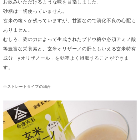
お飲みいただけるような味を目指しました。
砂糖は一切使っていません。
玄米の粒々が残っていますが、甘酒なので消化不良の心配も
ありません。
むしろ、麹の力によって生成されたブドウ糖や必須アミノ酸
等豊富な栄養素と、玄米オリザーノの肝ともいえる玄米特有
成分「γオリザノール」を効率よく摂取することができま
す。
※ストレートタイプの場合