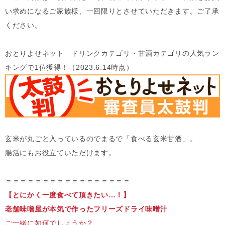
い求めになるご家族様、一回限りとさせていただきます。ご了承
ください。
おとりよせネット ドリンクカテゴリ・甘酒カテゴリの人気ラン
キングで1位獲得！（2023.6.14時点）
玄米が丸ごと入っているのでまるで「食べる玄米甘酒」。
腸活にもお役立ていただけます。
＝＝＝＝＝＝＝＝＝＝＝＝＝＝＝＝＝
【とにかく一度食べて頂きたい…！】
老舗味噌屋が本気で作ったフリーズドライ味噌汁
ご一緒に如何でしょうか？