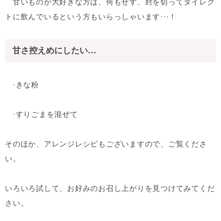
甘いものが大好きな方は、何もせず、封を切ってダイレク
トに飲んでいるという方もいらっしゃいます···！
甘さ控えめにしたい…
·きな粉
·すりごまを混ぜて
そのほか、アレンジレシピもございますので、ご覧くださ
い。
いろいろ試して、お好みのお召し上がりを見つけてみてくだ
さい。