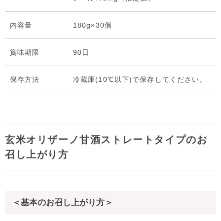
内容量
180g×30個
賞味期限
90日
保存⽅法
冷蔵庫(10℃以下)で保存してください。
玄米オリザーノ甘酒ストレートタイプのお
召し上がり方
＜基本のお召し上がり方＞