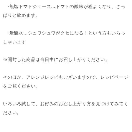
·無塩トマトジュース…トマトの酸味が程よくなり、さっ
ぱりと飲めます。
·炭酸水…シュワシュワがクセになる！という方もいらっ
しゃいます
※開封した商品は当日中にお召し上がりください。
そのほか、アレンジレシピもございますので、レシピページ
をご覧ください。
いろいろ試して、お好みのお召し上がり方を見つけてみてく
ださい。