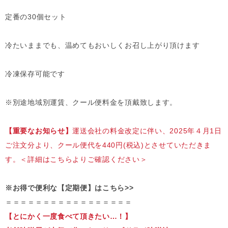
定番の30個セット
冷たいままでも、温めてもおいしくお召し上がり頂けます
冷凍保存可能です
※別途地域別運賃、クール便料金を頂戴致します。
【重要なお知らせ】
運送会社の料金改定に伴い、2025年４月1日
ご注文分より、クール便代を440円(税込)とさせていただきま
す。
＜詳細はこちらよりご確認ください＞
※お得で便利な【定期便】はこちら>>
＝＝＝＝＝＝＝＝＝＝＝＝＝＝＝＝＝
【とにかく一度食べて頂きたい…！】