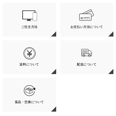
ご注文方法
お支払い方法について
送料について
配送について
返品・交換について