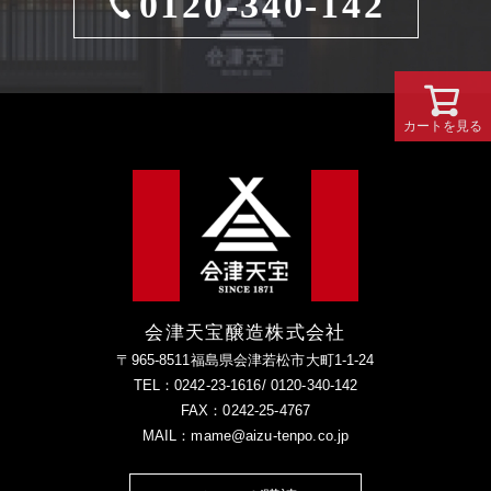
0120-340-142
カートを見る
会津天宝醸造株式会社
〒965-8511福島県会津若松市大町1-1-24
TEL：0242-23-1616/ 0120-340-142
FAX：0242-25-4767
MAIL：mame@aizu-tenpo.co.jp