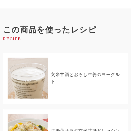
この商品を使ったレシピ
玄米甘酒とおろし生姜のヨーグル
ト
温野菜サラダ玄米甘酒ドレッシン