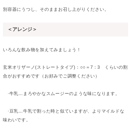
別容器にうつし、そのままお召し上がりください。
＜アレンジ＞
いろんな飲み物を加えてみましょう！
玄米オリザーノ(ストレートタイプ)：○○＝7：3 くらいの割
合がおすすめです（お好みでご調整ください）
·牛乳…まろやかなスムージーのような味になります。
·豆乳…牛乳で割った時と似ていますが、よりマイルドな
味わいです。