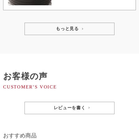
もっと見る
お客様の声
レビューを書く
おすすめ商品