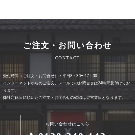
ご注文・お問い合わせ
CONTACT
受付時間（ご注⽂・お問合せ）：平⽇8：30〜17：00
インターネットからのご注⽂、メールでのお問合せは24時間受付けてお
ります。
弊社定休⽇に頂いたご注⽂・お問合せの確認は翌営業⽇となります。
お問い合わせはこちら