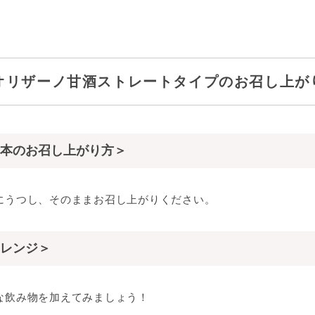
オリザーノ甘酒ストレートタイプのお召し上が
本のお召し上がり方＞
にうつし、そのままお召し上がりください。
レンジ＞
な飲み物を加えてみましょう！