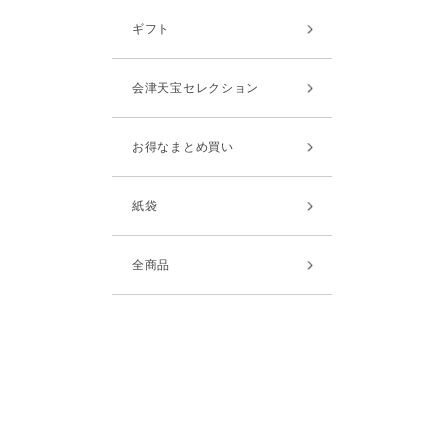
ギフト
会津天宝セレクション
お得なまとめ買い
紙袋
全商品