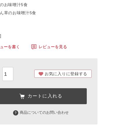
めのお味噌汁5食
れん草のお味噌汁5食
ューを書く
レビューを見る
お気に入りに登録する
カートに入れる
商品についてのお問い合わせ