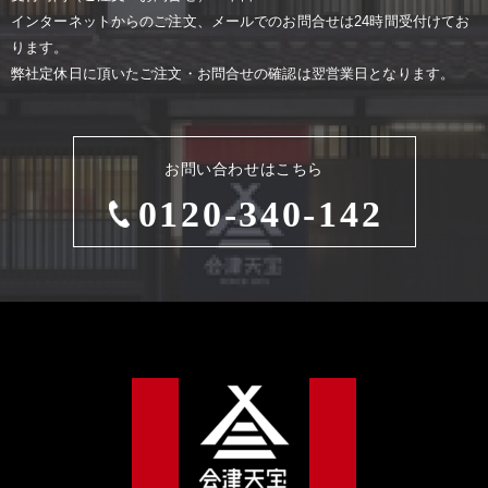
インターネットからのご注⽂、メールでのお問合せは24時間受付けてお
ります。
弊社定休⽇に頂いたご注⽂・お問合せの確認は翌営業⽇となります。
お問い合わせはこちら
0120-340-142