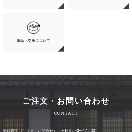
返品・交換について
ご注文・お問い合わせ
CONTACT
受付時間（ご注⽂・お問合せ）：平⽇8：30〜17：00