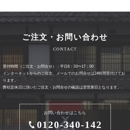
ご注文・お問い合わせ
CONTACT
受付時間（ご注⽂・お問合せ）：平⽇8：30〜17：00
インターネットからのご注⽂、メールでのお問合せは24時間受付けてお
ります。
弊社定休⽇に頂いたご注⽂・お問合せの確認は翌営業⽇となります。
お問い合わせはこちら
0120-340-142