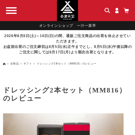
オンラインショップ 一汁一菜亭
2026年8月8日(土)～16日(日)の間、通販ご注文商品の出荷を休止させてい
ただきます。
お盆前出荷のご注文締切は8月5日(水)正午までとし、8月5日(水)午後以降の
ご注文に関しては8月17日(月)より順次出荷となります。
全商品
ギフト
ドレッシング2本セット（MM816）のレビュー
ドレッシング2本セット（MM816）
のレビュー