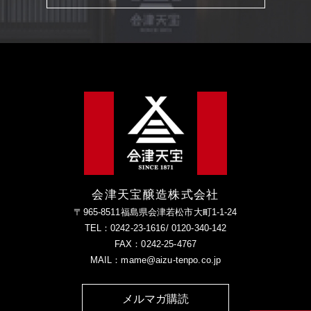
会津天宝醸造株式会社
〒965-8511福島県会津若松市大町1-1-24
TEL：0242-23-1616/ 0120-340-142
FAX：0242-25-4767
MAIL：mame@aizu-tenpo.co.jp
メルマガ購読