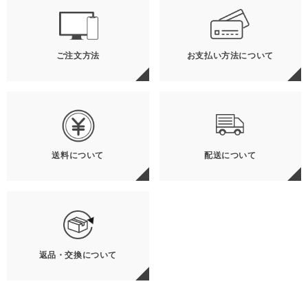
ご注文方法
お支払い方法について
送料について
配送について
返品・交換について