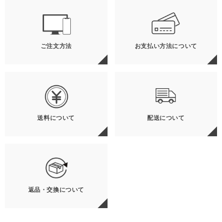
ご注文方法
お支払い方法について
送料について
配送について
返品・交換について