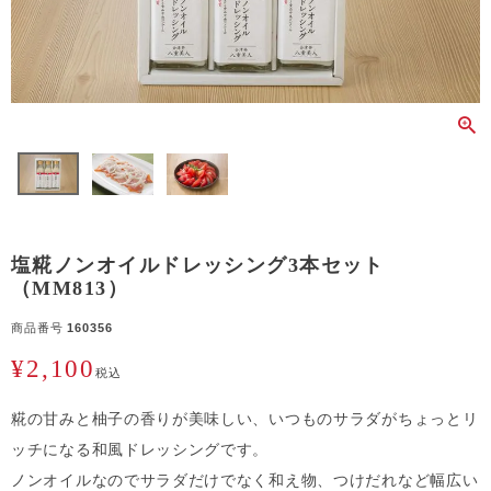
塩糀ノンオイルドレッシング3本セット
（MM813）
商品番号
160356
¥
2,100
税込
糀の甘みと柚子の香りが美味しい、いつものサラダがちょっとリ
ッチになる和風ドレッシングです。
ノンオイルなのでサラダだけでなく和え物、つけだれなど幅広い