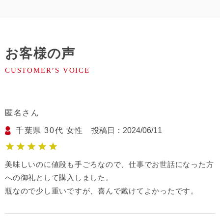
お客様の声
匿名
千葉県
30代
女性
投稿日
2024/06/11
美味しいのに値段も手ごろなので、仕事でお世話になった方
への御礼として購入しました。

瓶なので少し重いですが、喜んで戴けてよかったです。