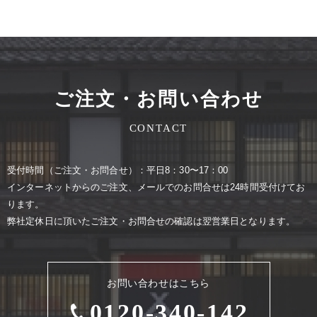
ご注文・お問い合わせ
CONTACT
受付時間（ご注⽂・お問合せ）：平⽇8：30〜17：00
インターネットからのご注⽂、メールでのお問合せは24時間受付けてお
ります。
弊社定休⽇に頂いたご注⽂・お問合せの確認は翌営業⽇となります。
お問い合わせはこちら
0120-340-142