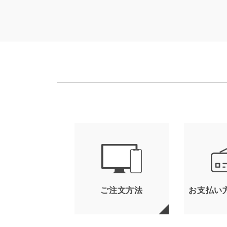
ご注文方法
お支払い