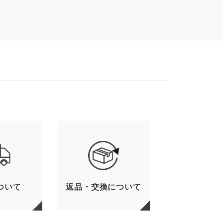
ついて
返品・交換について