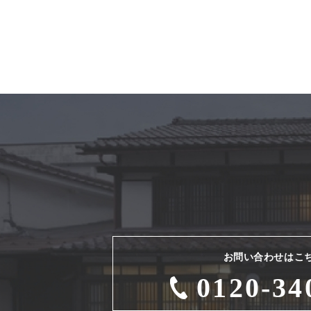
お問い合わせはこ
0120-34