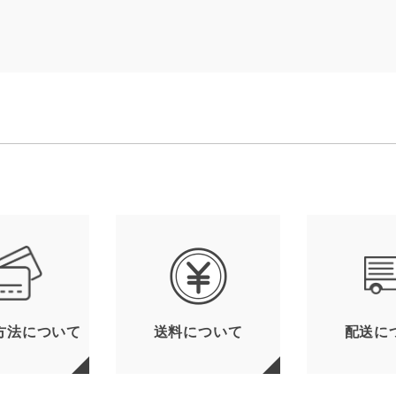
方法について
送料について
配送に