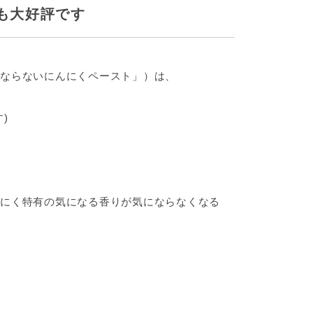
も大好評です
ならないにんにくペースト」）は、
)
にく特有の気になる香りが気にならなくなる