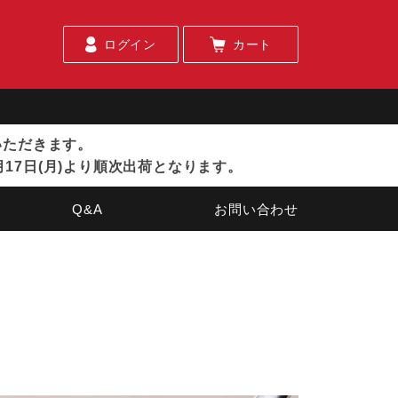
ログイン
カート
ていただきます。
月17日(月)より順次出荷となります。
Q&A
お問い合わせ