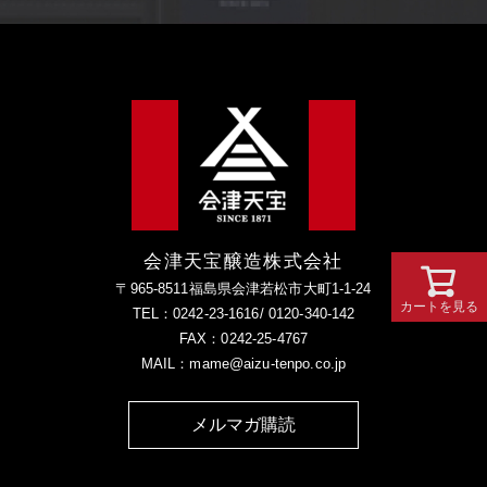
会津天宝醸造株式会社
〒965-8511福島県会津若松市大町1-1-24
カートを見る
TEL：0242-23-1616/ 0120-340-142
FAX：0242-25-4767
MAIL：mame@aizu-tenpo.co.jp
メルマガ購読