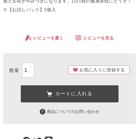
感と甘味がやみつきになります。1日1粒の健康習慣にどうぞ！
※【お試しパック】3個入
レビューを書く
レビューを見る
お気に入りに登録する
カートに入れる
商品についてのお問い合わせ