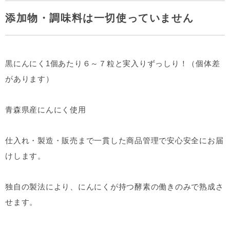
添加物・調味料は一切使っていません
黒にんにく1個あたり６～７粒と実入りずっしり！（個体差
があります）
青森県産にんにく使用
仕入れ・製造・販売まで一貫した商品管理で安心安全にお届
けします。
独自の製法により、にんにくが持つ酵素の働きのみで熟成さ
せます。