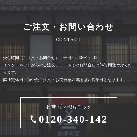
ご注文・お問い合わせ
CONTACT
受付時間（ご注⽂・お問合せ）：平⽇8：30〜17：00
インターネットからのご注⽂、メールでのお問合せは24時間受付けてお
ります。
弊社定休⽇に頂いたご注⽂・お問合せの確認は翌営業⽇となります。
お問い合わせはこちら
0120-340-142