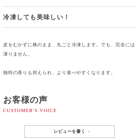
冷凍しても美味しい！
皮をむかずに株のまま、丸ごと冷凍します。でも、完全には
凍りません。
独特の香りも抑えられ、より食べやすくなります。
お客様の声
レビューを書く