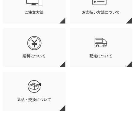
ご注文方法
お支払い方法について
送料について
配送について
返品・交換について