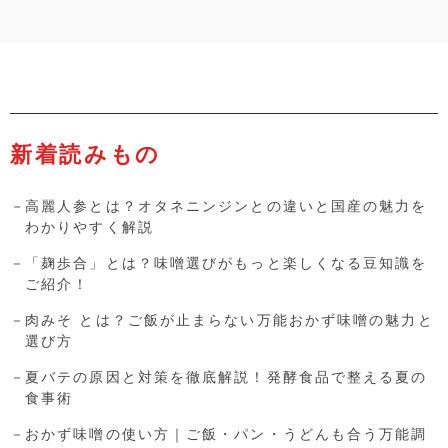
新着読みもの
高麗人参とは？オタネニンジンとの違いと国産の魅力を
わかりやすく解説
「麹歩合」とは？味噌選びがもっと楽しくなる豆知識を
ご紹介！
肉みそ とは？ご飯が止まらない万能おかず味噌の魅力と
選び方
夏バテの原因と対策を徹底解説！発酵食品で整える夏の
食事術
おかず味噌の使い方｜ご飯・パン・うどんも合う万能調