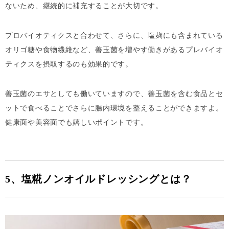
ないため、継続的に補充することが大切です。
プロバイオティクスと合わせて、さらに、塩麹にも含まれている
オリゴ糖や食物繊維など、善玉菌を増やす働きがあるプレバイオ
ティクスを摂取するのも効果的です。
善玉菌のエサとしても働いていますので、善玉菌を含む食品とセ
ットで食べることでさらに腸内環境を整えることができますよ。
健康面や美容面でも嬉しいポイントです。
5、
塩糀ノンオイルドレッシング
とは？