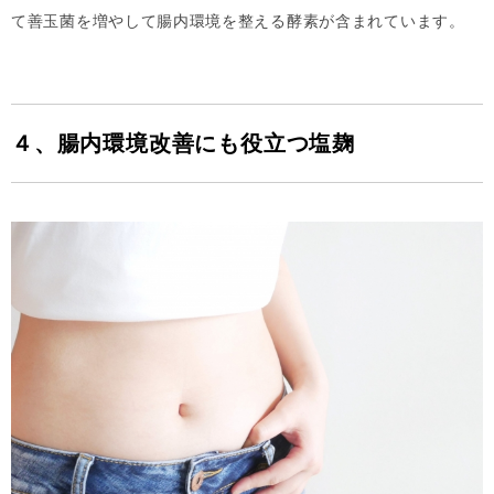
て善玉菌を増やして腸内環境を整える酵素が含まれています。
４、腸内環境改善にも役立つ塩麹