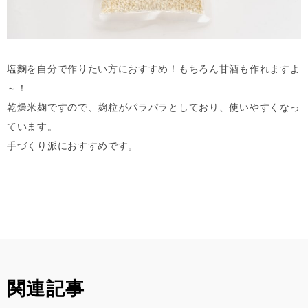
塩麴を自分で作りたい方におすすめ！もちろん甘酒も作れますよ
～！
乾燥米麹ですので、麹粒がパラパラとしており、使いやすくなっ
ています。
手づくり派におすすめです。
関連記事