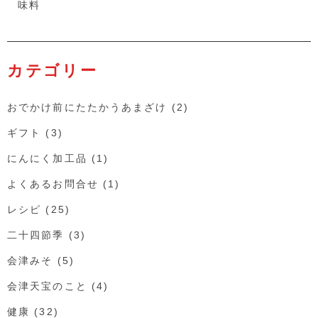
味料
カテゴリー
おでかけ前にたたかうあまざけ
(2)
ギフト
(3)
にんにく加工品
(1)
よくあるお問合せ
(1)
レシピ
(25)
二十四節季
(3)
会津みそ
(5)
会津天宝のこと
(4)
健康
(32)