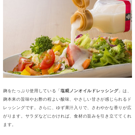
麹をたっぷり使用している「
塩糀ノンオイルドレッシング
」は、
麹本来の旨味やお酢の程よい酸味、やさしい甘さが感じられるド
レッシングです。さらに、ゆず果汁入りで、さわやかな香りが広
がります。サラダなどにかければ、食材の旨みを引き立ててくれ
ます。