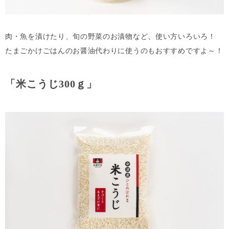
肉・魚を漬けたり、旬の野菜のお漬物など、使い方いろいろ！
たまごかけごはんのお醤油代わりに使うのもおすすめですよ～！
「
米こうじ300ｇ
」