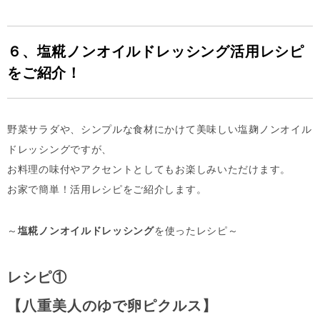
６、
塩糀ノンオイルドレッシング
活用レシピ
をご紹介！
野菜サラダや、シンプルな食材にかけて美味しい塩麹ノンオイル
ドレッシングですが、
お料理の味付やアクセントとしてもお楽しみいただけます。
お家で簡単！活用レシピをご紹介します。
～
塩糀ノンオイルドレッシング
を使ったレシピ～
レシピ①
【八重美人のゆで卵ピクルス】