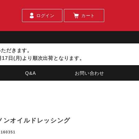
ログイン
カート
ていただきます。
月17日(月)より順次出荷となります。
Q&A
お問い合わせ
ノンオイルドレッシング
160351