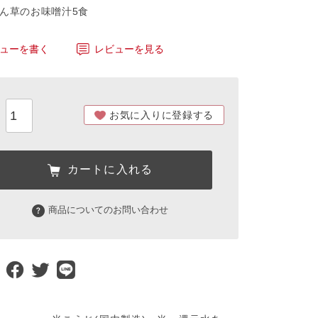
れん草のお味噌汁5食
ューを書く
レビューを見る
お気に入りに登録する
カートに入れる
商品についてのお問い合わせ