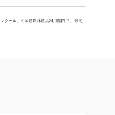
コンクール」の国産農林産品利用部門で、 最高