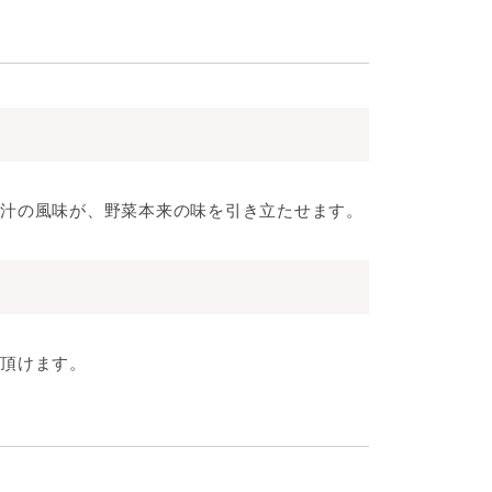
汁の風味が、野菜本来の味を引き立たせます。
頂けます。