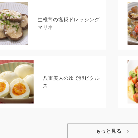
生椎茸の塩糀ドレッシング
マリネ
八重美人のゆで卵ピクル
ス
もっと見る