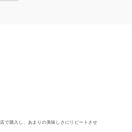
店で購入し、あまりの美味しさにリピートさせ