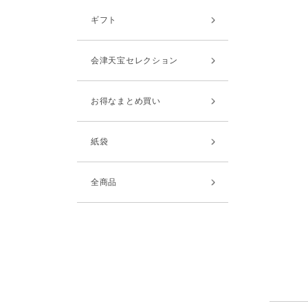
ギフト
会津天宝セレクション
お得なまとめ買い
紙袋
全商品