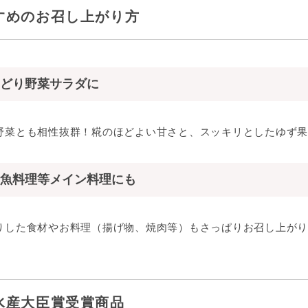
すめのお召し上がり方
どり野菜サラダに
野菜とも相性抜群！糀のほどよい甘さと、スッキリとしたゆず果
魚料理等メイン料理にも
りした食材やお料理（揚げ物、焼肉等）もさっぱりお召し上がり
水産大臣賞受賞商品