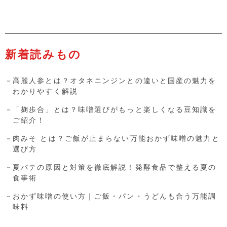
新着読みもの
高麗人参とは？オタネニンジンとの違いと国産の魅力を
わかりやすく解説
「麹歩合」とは？味噌選びがもっと楽しくなる豆知識を
ご紹介！
肉みそ とは？ご飯が止まらない万能おかず味噌の魅力と
選び方
夏バテの原因と対策を徹底解説！発酵食品で整える夏の
食事術
おかず味噌の使い方｜ご飯・パン・うどんも合う万能調
味料