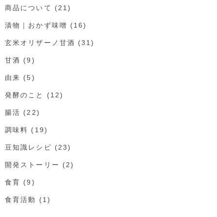
商品について
(21)
漬物｜おかず味噌
(16)
玄米オリザーノ甘酒
(31)
甘酒
(9)
由来
(5)
発酵のこと
(12)
腸活
(22)
調味料
(19)
豆知識レシピ
(23)
開発ストーリー
(2)
食育
(9)
食育活動
(1)