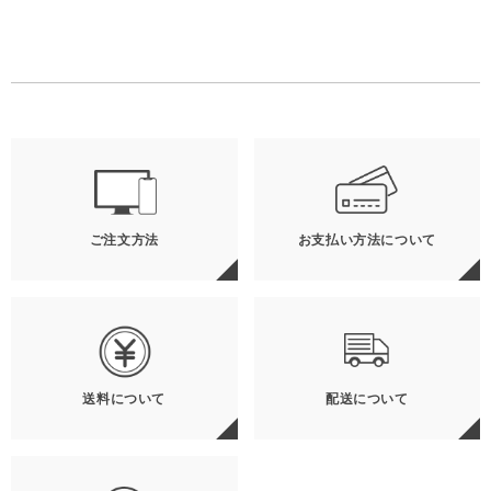
ご注文方法
お支払い方法について
送料について
配送について