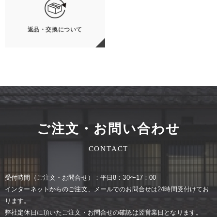
返品・交換について
ご注文・お問い合わせ
CONTACT
受付時間（ご注⽂・お問合せ）：平⽇8：30〜17：00
インターネットからのご注⽂、メールでのお問合せは24時間受付けてお
ります。
弊社定休⽇に頂いたご注⽂・お問合せの確認は翌営業⽇となります。