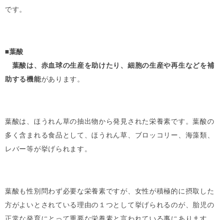
です。
■
葉酸
葉酸は、赤血球の生産を助けたり、細胞の生産や再生などを補
助する機能
があります。
葉酸は、ほうれん草の抽出物から発見された栄養素です。葉酸の
多く含まれる食品として、ほうれん草、ブロッコリー、海藻類、
レバー等が挙げられます。
葉酸も性別問わず必要な栄養素ですが、女性が積極的に摂取した
方がよいとされている理由の１つとして挙げられるのが、胎児の
正常な発育にとって重要な栄養素と言われている事にあります。