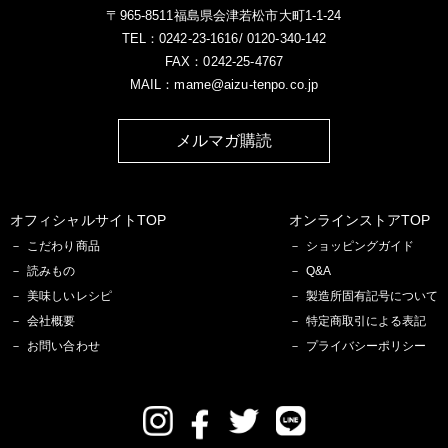
〒965-8511福島県会津若松市大町1-1-24
TEL：0242-23-1616/ 0120-340-142
FAX：0242-25-4767
MAIL：mame@aizu-tenpo.co.jp
メルマガ購読
オフィシャルサイトTOP
オンラインストアTOP
こだわり商品
ショッピングガイド
読みもの
Q&A
美味しいレシピ
製造所固有記号について
会社概要
特定商取引による表記
お問い合わせ
プライバシーポリシー