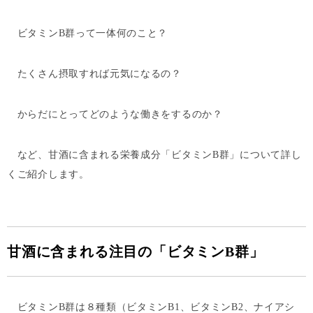
ビタミンB群って一体何のこと？
たくさん摂取すれば元気になるの？
からだにとってどのような働きをするのか？
など、甘酒に含まれる栄養成分「ビタミンB群」について詳し
くご紹介します。
甘酒に含まれる注目の「ビタミンB群」
ビタミンB群は８種類（ビタミンB1、ビタミンB2、ナイアシ