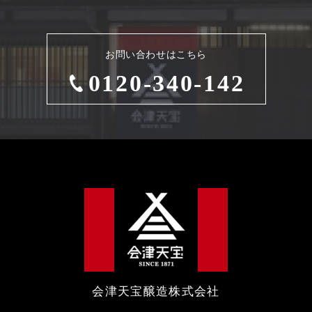
お問い合わせはこちら
0120-340-142
会津天宝醸造株式会社