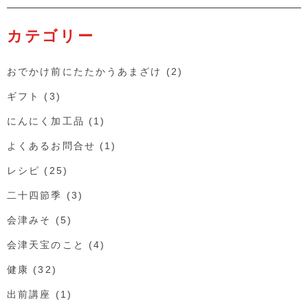
カテゴリー
おでかけ前にたたかうあまざけ
(2)
ギフト
(3)
にんにく加工品
(1)
よくあるお問合せ
(1)
レシピ
(25)
二十四節季
(3)
会津みそ
(5)
会津天宝のこと
(4)
健康
(32)
出前講座
(1)