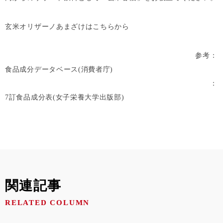
玄米オリザーノあまざけはこちらから
参考：
食品成分データベース(消費者庁)
：
7訂食品成分表(女子栄養大学出版部)
関連記事
RELATED COLUMN