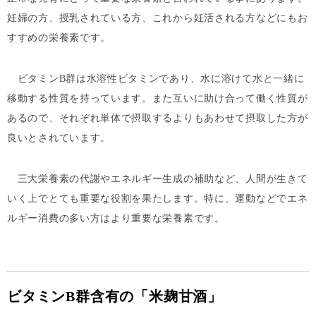
妊婦の方、授乳されている方、これから妊活される方などにもお
すすめの栄養素です。
ビタミンB群は水溶性ビタミンであり、水に溶けて水と一緒に
移動する性質を持っています。また互いに助け合って働く性質が
あるので、それぞれ単体で摂取するよりもあわせて摂取した方が
良いとされています。
三大栄養素の代謝やエネルギー生成の補助など、人間が生きて
いく上でとても重要な役割を果たします。特に、運動などでエネ
ルギー消費の多い方はより重要な栄養素です。
ビタミンB群含有の「米麹甘酒」