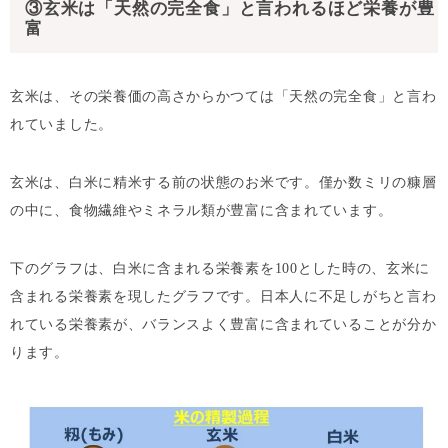
③玄米は「天然の完全食」と言われるほど栄養が豊
富
玄米は、その栄養価の高さからかつては「天然の完全食」と言わ
れていました。
玄米は、白米に精米する前の状態のお米です。僅か数ミリの糠層
の中に、食物繊維やミネラル類が豊富に含まれています。
下のグラフは、白米に含まれる栄養素を100とした時の、玄米に
含まれる栄養素を現したグラフです。日本人に不足しがちと言わ
れている栄養素が、バランスよく豊富に含まれていることが分か
ります。