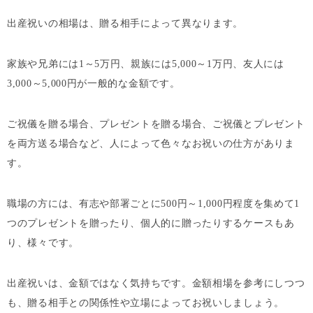
出産祝いの相場は、贈る相手によって異なります。
家族や兄弟には1～5万円、親族には5,000～1万円、友人には
3,000～5,000円が一般的な金額です。
ご祝儀を贈る場合、プレゼントを贈る場合、ご祝儀とプレゼント
を両方送る場合など、人によって色々なお祝いの仕方がありま
す。
職場の方には、有志や部署ごとに500円～1,000円程度を集めて1
つのプレゼントを贈ったり、個人的に贈ったりするケースもあ
り、様々です。
出産祝いは、金額ではなく気持ちです。金額相場を参考にしつつ
も、贈る相手との関係性や立場によってお祝いしましょう。