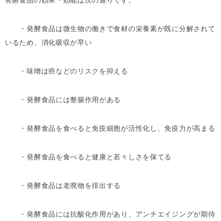
発酵食品の効果・効能は次の通りです。
・発酵食品は微生物の働きで食材の栄養素が既に分解されて
いるため、消化吸収が早い
・味噌は癌などのリスクを抑える
・発酵食品には整腸作用がある
・発酵食品を食べると免疫細胞が活性化し、免疫力が高まる
・発酵食品を食べると健康と若々しさを保てる
・発酵食品は老廃物を排出する
・発酵食品には抗酸化作用があり、アンチエイジングが期待