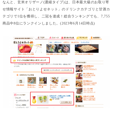
なんと、玄米オリザーノ(濃縮タイプ)は、日本最大級のお取り寄
せ情報サイト「おとりよせネット」のドリンクカテゴリと甘酒カ
テゴリで1位を獲得し、二冠を達成！総合ランキングでも、7,755
商品中8位にランクインしました。(2023年6月14日時点)