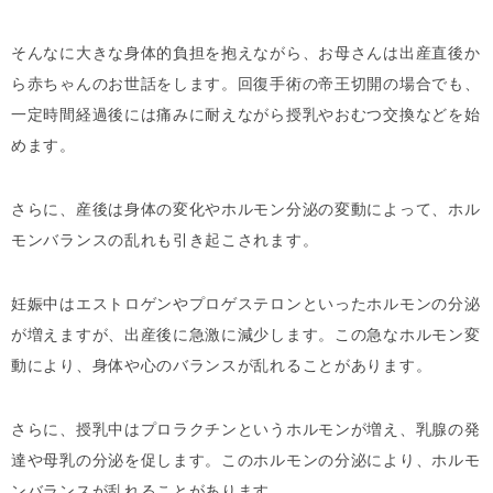
そんなに大きな身体的負担を抱えながら、お母さんは出産直後か
ら赤ちゃんのお世話をします。回復手術の帝王切開の場合でも、
一定時間経過後には痛みに耐えながら授乳やおむつ交換などを始
めます。
さらに、産後は身体の変化やホルモン分泌の変動によって、ホル
モンバランスの乱れも引き起こされます。
妊娠中はエストロゲンやプロゲステロンといったホルモンの分泌
が増えますが、出産後に急激に減少します。この急なホルモン変
動により、身体や心のバランスが乱れることがあります。
さらに、授乳中はプロラクチンというホルモンが増え、乳腺の発
達や母乳の分泌を促します。このホルモンの分泌により、ホルモ
ンバランスが乱れることがあります。