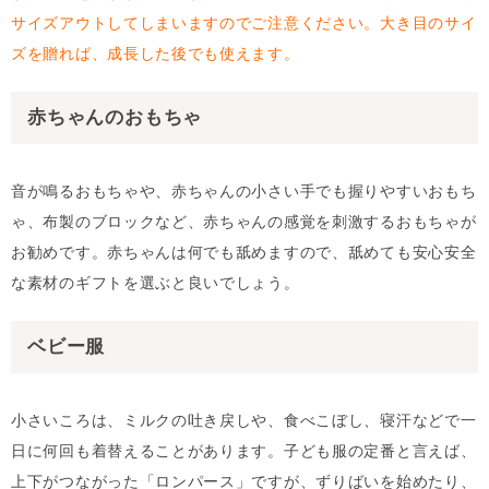
サイズアウトしてしまいますのでご注意ください。大き目のサイ
ズを贈れば、成長した後でも使えます。
赤ちゃんのおもちゃ
音が鳴るおもちゃや、赤ちゃんの小さい手でも握りやすいおもち
ゃ、布製のブロックなど、赤ちゃんの感覚を刺激するおもちゃが
お勧めです。赤ちゃんは何でも舐めますので、舐めても安心安全
な素材のギフトを選ぶと良いでしょう。
ベビー服
小さいころは、ミルクの吐き戻しや、食べこぼし、寝汗などで一
日に何回も着替えることがあります。子ども服の定番と言えば、
上下がつながった「ロンパース」ですが、ずりばいを始めたり、