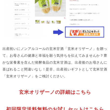
出産祝いにノンアルコールの玄米甘酒「玄米オリザーノ」を贈っ
て、お母さんの健康と幸福を願う気持ちを伝えてみませんか？豊
かな栄養素を含んだ発酵食品の玄米甘酒は、出産後のお母さんに
喜ばれること間違いなし！是非、出産祝いギフトとして玄米甘酒
「玄米オリザーノ」をご検討ください。
玄米オリザーノの詳細はこちら
初回限定送料無料のお試しセットはこちら