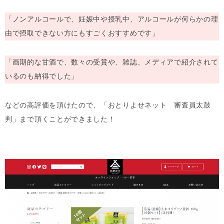
「ノンアルコールで、妊娠中や授乳中、アルコールが何らかの理
由で摂取できない方にもすごくおすすめです」
「画期的な甘酒で、数々の受賞や、雑誌、メディアで紹介されて
いるのも納得でした」
などの高評価を頂けたので、「おとりよせネット 審査員太鼓
判」まで頂くことができました！