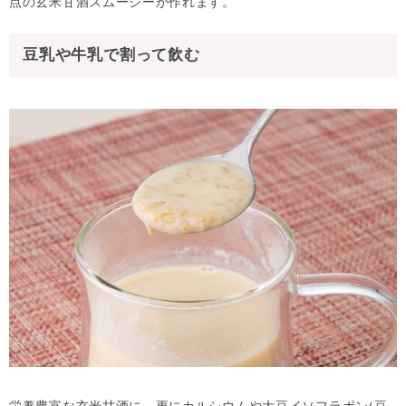
点の玄米甘酒スムージーが作れます。
豆乳や牛乳で割って飲む