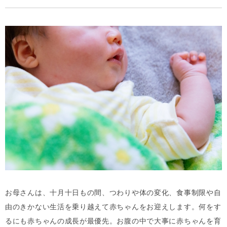
お母さんは、十月十日もの間、つわりや体の変化、食事制限や自
由のきかない生活を乗り越えて赤ちゃんをお迎えします。何をす
るにも赤ちゃんの成長が最優先。お腹の中で大事に赤ちゃんを育