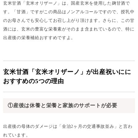
玄米甘酒「玄米オリザーノ」は、国産玄米を使用した麹甘酒で
す。「甘酒」ですがこの商品はノンアルコールですので、授乳中
のお母さんでも安心してお召し上がり頂けます。さらに、この甘
酒には、玄米の豊富な栄養素がそのまま含まれているので、特に
出産後の栄養補給おすすめですよ。
玄米甘酒「玄米オリザーノ」が出産祝いにに
おすすめの5つの理由
①産後は休養と栄養と家族のサポートが必要
出産後の母体のダメージは「全治2ヶ月の交通事故並み」と言わ
れています。