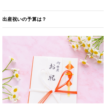
出産祝いの予算は？