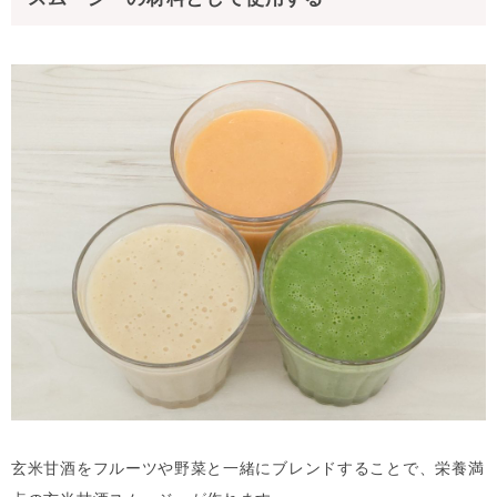
玄米甘酒をフルーツや野菜と一緒にブレンドすることで、栄養満