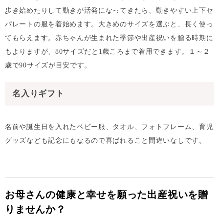
歩き始めたりして動きが活発になってきたら、動きやすい上下セ
パレートの服を着始めます。大きめのサイズを選ぶと、長く使っ
てもらえます。赤ちゃんが生まれた季節や出産祝いを贈る時期に
もよりますが、80サイズだと1歳ころまで着用できます。１～２
歳で90サイズが目安です。
名入りギフト
名前や誕生日を入れたベビー服、タオル、フォトフレーム、育児
グッズなども記念にもなるので喜ばれること間違いなしです。
お母さんの健康と幸せを願った出産祝いを贈
りませんか？