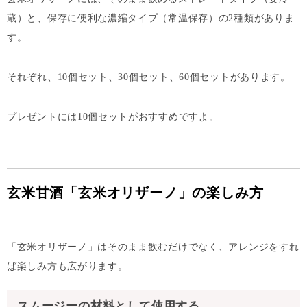
蔵）と、保存に便利な濃縮タイプ（常温保存）の2種類がありま
す。
それぞれ、10個セット、30個セット、60個セットがあります。
プレゼントには10個セットがおすすめですよ。
玄米甘酒「玄米オリザーノ」の楽しみ方
「玄米オリザーノ」はそのまま飲むだけでなく、アレンジをすれ
ば楽しみ方も広がります。
スムージーの材料として使用する