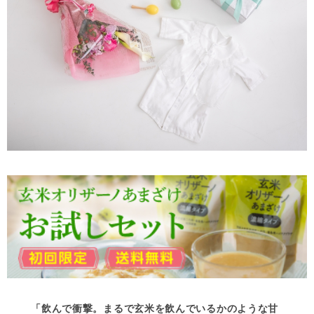
「飲んで衝撃。まるで玄米を飲んでいるかのような甘