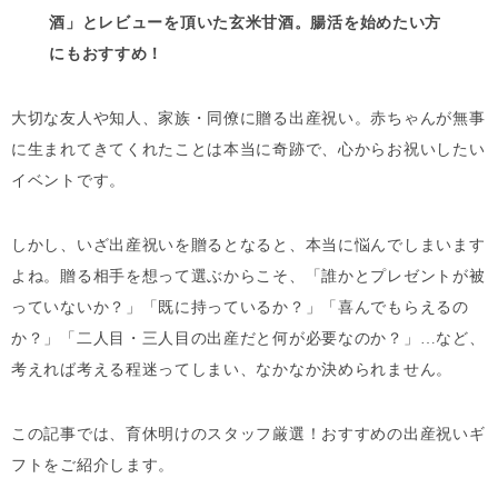
酒」とレビューを頂いた玄米甘酒。腸活を始めたい方
にもおすすめ！
大切な友人や知人、家族・同僚に贈る出産祝い。赤ちゃんが無事
に生まれてきてくれたことは本当に奇跡で、心からお祝いしたい
イベントです。
しかし、いざ出産祝いを贈るとなると、本当に悩んでしまいます
よね。贈る相手を想って選ぶからこそ、「誰かとプレゼントが被
っていないか？」「既に持っているか？」「喜んでもらえるの
か？」「二人目・三人目の出産だと何が必要なのか？」…など、
考えれば考える程迷ってしまい、なかなか決められません。
この記事では、育休明けのスタッフ厳選！おすすめの出産祝いギ
フトをご紹介します。