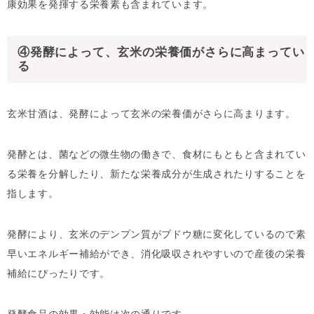
康効果を発揮する栄養素も含まれています。
④発酵によって、玄米の栄養価がさらに高まってい
る
玄米甘酒は、発酵によって玄米の栄養価がさらに高まります。
発酵とは、菌などの微生物の働きで、食材にもともと含まれてい
る栄養を分解したり、新たな栄養成分が生成されたりすることを
指します。
発酵により、玄米のデンプン質がブドウ糖に変化しているので素
早いエネルギー補給ができ、消化吸収されやすいので産後の栄養
補給にぴったりです。