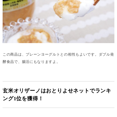
この商品は、プレーンヨーグルトとの相性もよいです。ダブル発
酵食品で、腸活にもなりますよ。
玄米オリザーノはおとりよせネットでランキ
ング1位を獲得！