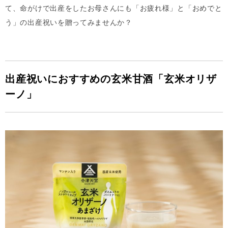
て、命がけで出産をしたお母さんにも「お疲れ様」と「おめでと
う」の出産祝いを贈ってみませんか？
出産祝いにおすすめの玄米甘酒「玄米オリザ
ーノ」