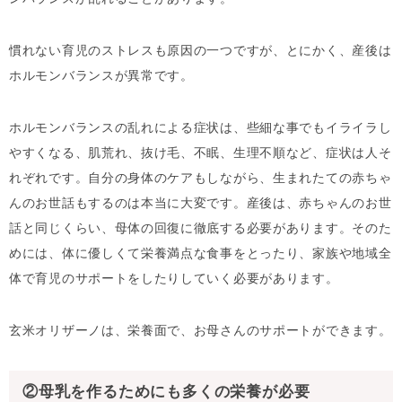
慣れない育児のストレスも原因の一つですが、とにかく、産後は
ホルモンバランスが異常です。
ホルモンバランスの乱れによる症状は、些細な事でもイライラし
やすくなる、肌荒れ、抜け毛、不眠、生理不順など、症状は人そ
れぞれです。自分の身体のケアもしながら、生まれたての赤ちゃ
んのお世話もするのは本当に大変です。産後は、赤ちゃんのお世
話と同じくらい、母体の回復に徹底する必要があります。そのた
めには、体に優しくて栄養満点な食事をとったり、家族や地域全
体で育児のサポートをしたりしていく必要があります。
玄米オリザーノは、栄養面で、お母さんのサポートができます。
②母乳を作るためにも多くの栄養が必要