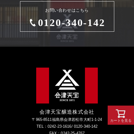
お問い合わせはこちら
0120-340-142
会津天宝醸造株式会社
〒965-8511福島県会津若松市大町1-1-24
カートを見る
TEL：0242-23-1616/ 0120-340-142
FAX：0242-25-4767