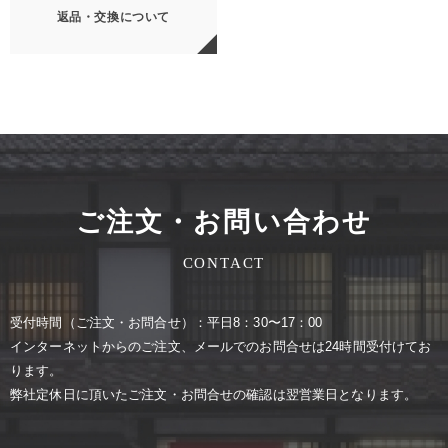
返品・交換について
ご注文・お問い合わせ
CONTACT
受付時間（ご注⽂・お問合せ）：平⽇8：30〜17：00
インターネットからのご注⽂、メールでのお問合せは24時間受付けてお
ります。
弊社定休⽇に頂いたご注⽂・お問合せの確認は翌営業⽇となります。