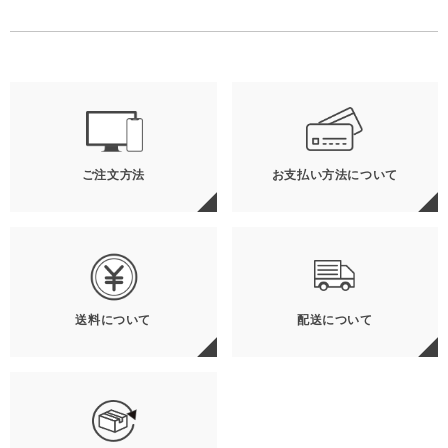
ご注文方法
お支払い方法について
送料について
配送について