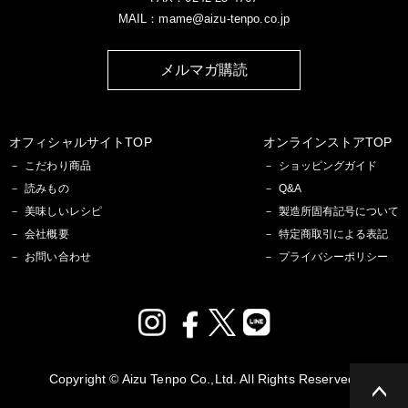
MAIL：mame@aizu-tenpo.co.jp
メルマガ購読
オフィシャルサイトTOP
オンラインストアTOP
こだわり商品
ショッピングガイド
読みもの
Q&A
美味しいレシピ
製造所固有記号について
会社概要
特定商取引による表記
お問い合わせ
プライバシーポリシー
Copyright © Aizu Tenpo Co.,Ltd. All Rights Reserved.