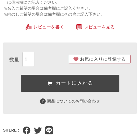
は備考欄にご記入ください。
※名入ご希望の場合は備考欄にご記入ください。
※内のしご希望の場合は備考欄にその旨ご記入下さい。
レビューを書く
レビューを見る
お気に入りに登録する
カートに入れる
商品についてのお問い合わせ
SHERE :