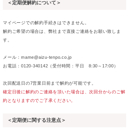
＜定期便解約について＞
マイページでの解約手続きはできません。
解約ご希望の場合は、弊社まで直接ご連絡をお願い致しま
す。
メール：mame@aizu-tenpo.co.jp
お電話：0120-340142（受付時間：平日 8:30～17:00）
次回配送日の7営業日前まで解約が可能です。
確定日後に解約のご連絡を頂いた場合は、次回分からのご解
約となりますのでご了承ください。
＜定期便に関する注意点＞