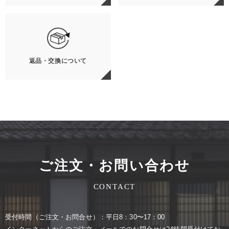
返品・交換について
ご注文・お問い合わせ
CONTACT
受付時間（ご注⽂・お問合せ）：平⽇8：30〜17：00