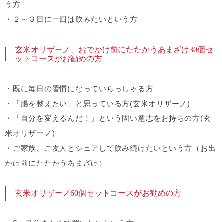
う方
・２～３日に一回は飲みたいという方
玄米オリザーノ、おでかけ前にたたかうあまざけ30個セ
ットコースがお勧めの方
・既に毎日の習慣になっていらっしゃる方
・「腸を整えたい」と思っている方(玄米オリザーノ)
・「自分を変えるんだ！」という固い意志をお持ちの方(玄
米オリザーノ)
・ご家族、ご友人とシェアして飲み続けたいという方（お出
かけ前にたたかうあまざけ）
玄米オリザーノ60個セットコースがお勧めの方