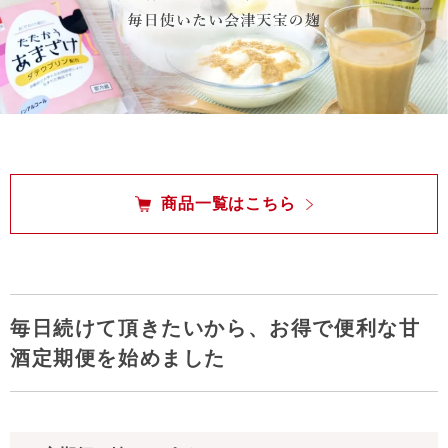
商品一覧はこちら
毎日続けて頂きたいから、お得で便利な甘
酒定期便を始めました