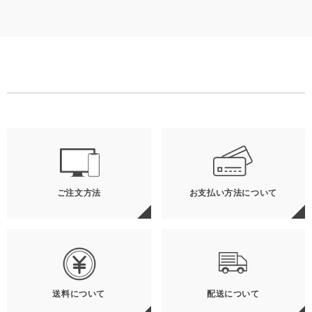
ご注文方法
お支払い方法について
送料について
配送について