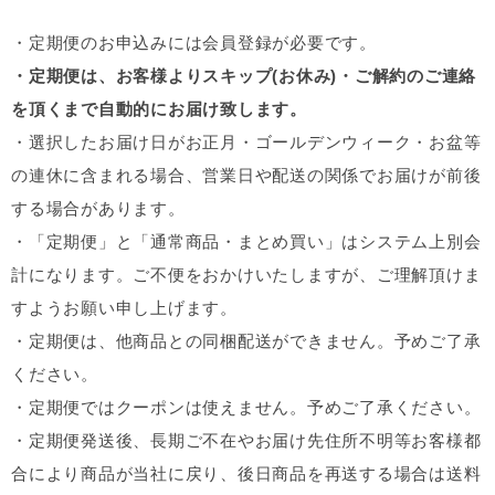
・定期便のお申込みには会員登録が必要です。
・定期便は、お客様よりスキップ(お休み)・ご解約のご連絡
を頂くまで自動的にお届け致します。
・選択したお届け日がお正月・ゴールデンウィーク・お盆等
の連休に含まれる場合、営業日や配送の関係でお届けが前後
する場合があります。
・「定期便」と「通常商品・まとめ買い」はシステム上別会
計になります。ご不便をおかけいたしますが、ご理解頂けま
すようお願い申し上げます。
・定期便は、他商品との同梱配送ができません。予めご了承
ください。
・定期便ではクーポンは使えません。予めご了承ください。
・定期便発送後、長期ご不在やお届け先住所不明等お客様都
合により商品が当社に戻り、後日商品を再送する場合は送料