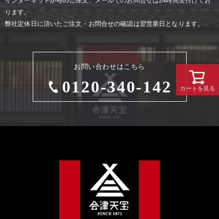
インターネットからのご注⽂、メールでのお問合せは24時間受付けてお
ります。
弊社定休⽇に頂いたご注⽂・お問合せの確認は翌営業⽇となります。
お問い合わせはこちら
0120-340-142
カートを見る