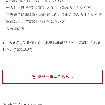
・2ヶ月分まとめて買いたいという方
・一人じゃ無理だけど誰かとなら頑張れる！という方
・ご夫婦で健康診断や結婚式に向けて飲んでみる！という方
・家族みんなで玄米甘酒を飲みたい方
・大家族の方
■「あまざけ定期便」が「お試し新商品ナビ」に紹介されま
した。
(2023.2.27)
商品一覧はこちら