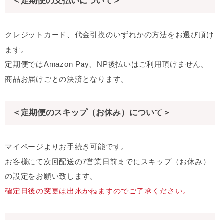
＜定期便の支払いについて＞
クレジットカード、代金引換のいずれかの方法をお選び頂け
ます。
定期便ではAmazon Pay、NP後払いはご利用頂けません。
商品お届けごとの決済となります。
＜定期便のスキップ（お休み）について＞
マイページ
よりお手続き可能です。
お客様にて次回配送の7営業日前までにスキップ（お休み）
の設定をお願い致します。
確定日後の変更は出来かねますのでご了承ください。