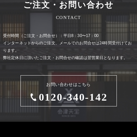
ご注文・お問い合わせ
CONTACT
受付時間（ご注⽂・お問合せ）：平⽇8：30〜17：00
インターネットからのご注⽂、メールでのお問合せは24時間受付けてお
ります。
弊社定休⽇に頂いたご注⽂・お問合せの確認は翌営業⽇となります。
お問い合わせはこちら
0120-340-142