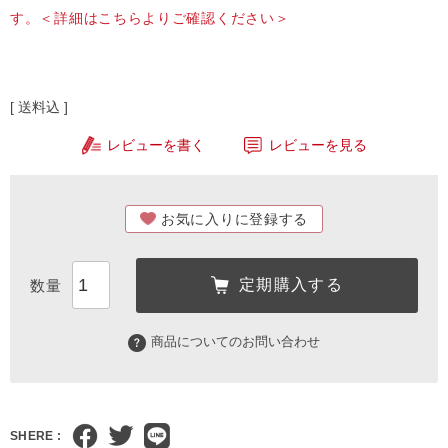
す。
＜詳細はこちらよりご確認ください＞
送料込
レビューを書く
レビューを見る
お気に入りに登録する
定期購入する
商品についてのお問い合わせ
SHERE :