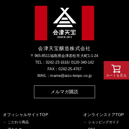
会津天宝醸造株式会社
〒965-8511福島県会津若松市大町1-1-24
TEL：0242-23-1616/ 0120-340-142
FAX：0242-25-4767
MAIL：mame@aizu-tenpo.co.jp
カートを見る
メルマガ購読
オフィシャルサイトTOP
オンラインストアTOP
こだわり商品
ショッピングガイド