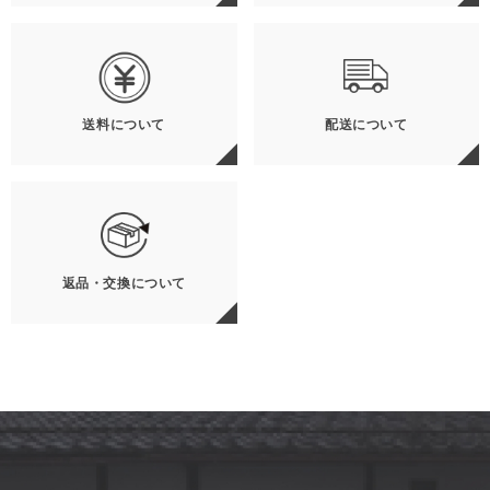
送料について
配送について
返品・交換について