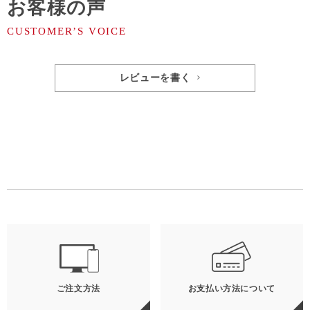
お客様の声
レビューを書く
ご注文方法
お支払い方法について