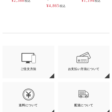
¥
2,388
¥
1,194
税込
税込
¥
4,865
税込
ご注文方法
お支払い方法について
送料について
配送について