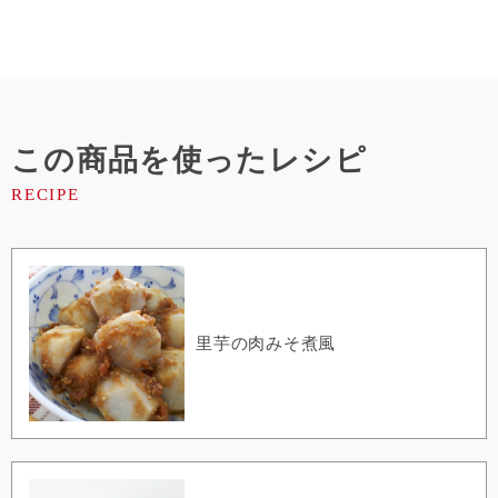
この商品を使ったレシピ
里芋の肉みそ煮風