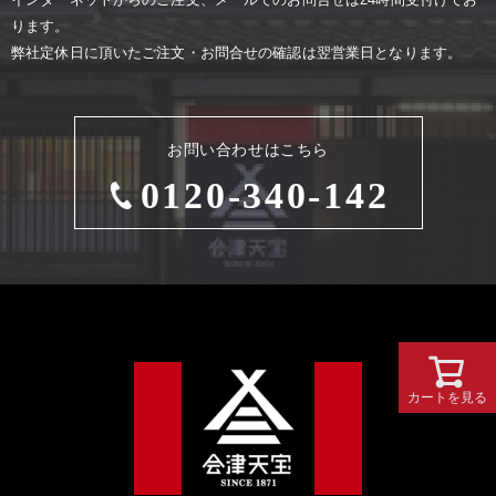
ります。
弊社定休⽇に頂いたご注⽂・お問合せの確認は翌営業⽇となります。
お問い合わせはこちら
0120-340-142
カートを見る