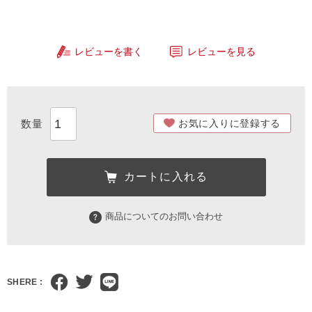
レビューを書く
レビューを見る
お気に入りに登録する
カートに入れる
商品についてのお問い合わせ
SHERE :