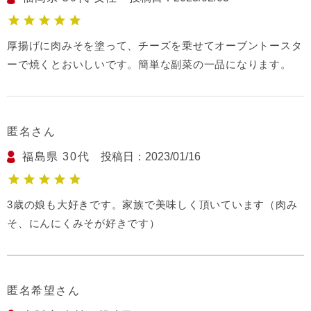
厚揚げに肉みそを塗って、チーズを乗せてオーブントースタ
ーで焼くとおいしいです。簡単な副菜の一品になります。
匿名
福島県
30代
投稿日
2023/01/16
3歳の娘も大好きです。家族で美味しく頂いています（肉み
そ、にんにくみそが好きです）
匿名希望