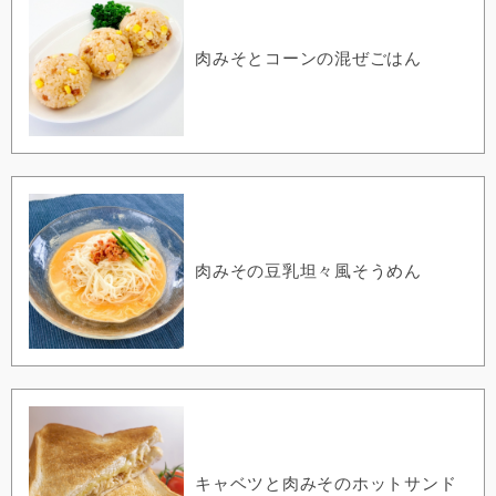
肉みそとコーンの混ぜごはん
肉みその豆乳坦々風そうめん
キャベツと肉みそのホットサンド