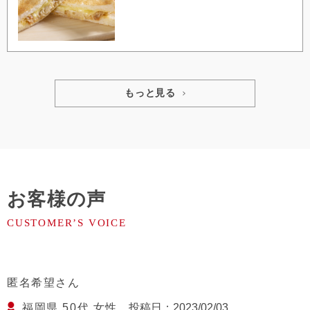
もっと見る
お客様の声
匿名希望
福岡県
50代
女性
投稿日
2023/02/03