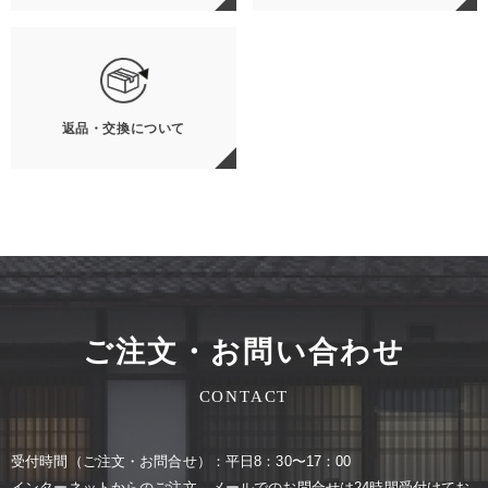
返品・交換について
ご注文・お問い合わせ
CONTACT
受付時間（ご注⽂・お問合せ）：平⽇8：30〜17：00
インターネットからのご注⽂、メールでのお問合せは24時間受付けてお