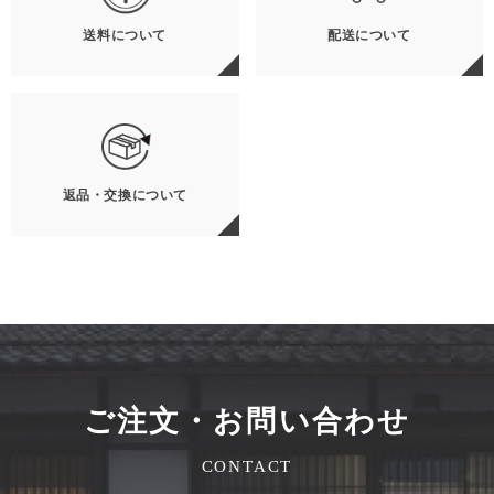
送料について
配送について
返品・交換について
ご注文・お問い合わせ
CONTACT