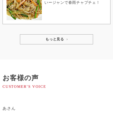
いージャンで春雨チャプチェ！
もっと見る
お客様の声
あ