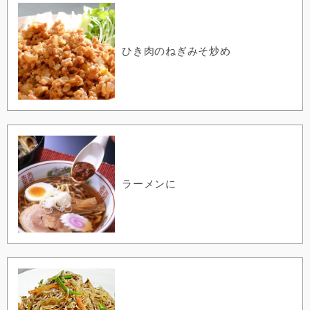
ひき肉のねぎみそ炒め
ラーメンに