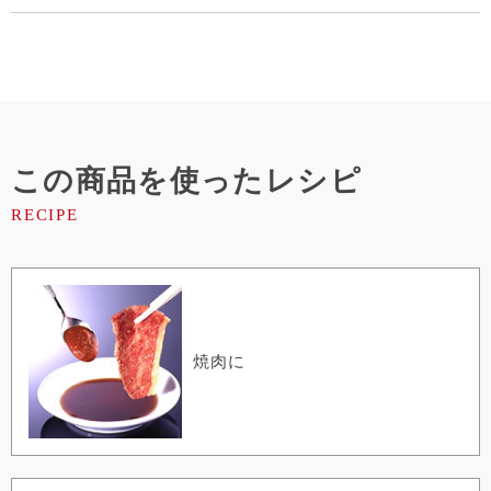
この商品を使ったレシピ
焼肉に