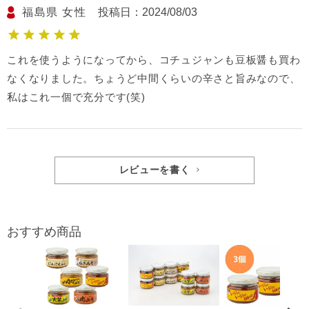
福島県
女性
投稿日
2024/08/03
これを使うようになってから、コチュジャンも豆板醤も買わ
なくなりました。ちょうど中間くらいの辛さと旨みなので、
私はこれ一個で充分です(笑)
レビューを書く
おすすめ商品