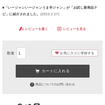
■「いージャンいージャンうま辛ジャン」が「お試し新商品ナ
ビ」に紹介されました。
(2023.2.27)
レビューを書く
レビューを見る
お気に入りに登録する
カートに入れる
商品についてのお問い合わせ