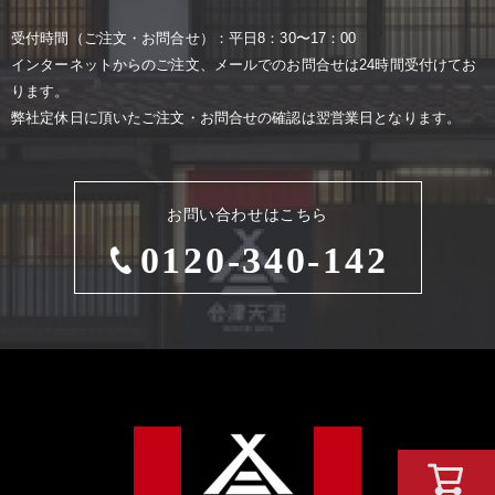
受付時間（ご注⽂・お問合せ）：平⽇8：30〜17：00
インターネットからのご注⽂、メールでのお問合せは24時間受付けてお
ります。
弊社定休⽇に頂いたご注⽂・お問合せの確認は翌営業⽇となります。
お問い合わせはこちら
0120-340-142