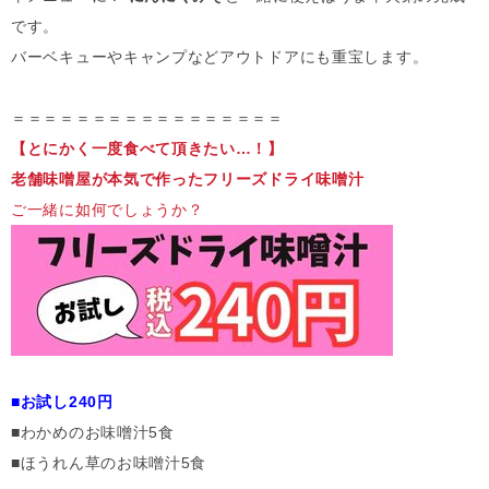
です。
バーベキューやキャンプなどアウトドアにも重宝します。
＝＝＝＝＝＝＝＝＝＝＝＝＝＝＝＝＝
【とにかく一度食べて頂きたい…！】
老舗味噌屋が本気で作ったフリーズドライ味噌汁
ご一緒に如何でしょうか？
■お試し240円
■わかめのお味噌汁5食
■ほうれん草のお味噌汁5食