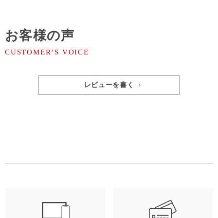
お客様の声
レビューを書く