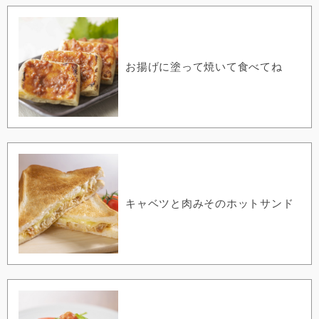
お揚げに塗って焼いて食べてね
キャベツと肉みそのホットサンド