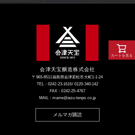
カートを見る
会津天宝醸造株式会社
〒965-8511福島県会津若松市大町1-1-24
TEL：0242-23-1616/ 0120-340-142
FAX：0242-25-4767
MAIL：mame@aizu-tenpo.co.jp
メルマガ購読