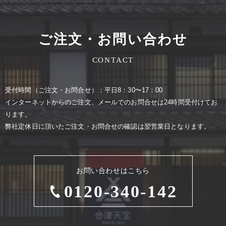
ご注文・お問い合わせ
CONTACT
受付時間（ご注⽂・お問合せ）：平⽇8：30〜17：00
インターネットからのご注⽂、メールでのお問合せは24時間受付けてお
ります。
弊社定休⽇に頂いたご注⽂・お問合せの確認は翌営業⽇となります。
お問い合わせはこちら
0120-340-142