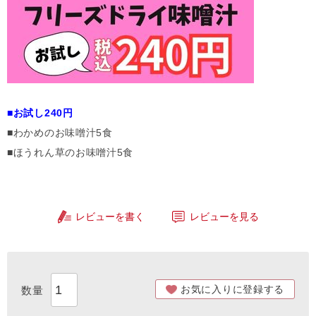
■お試し240円
■わかめのお味噌汁5食
■ほうれん草のお味噌汁5食
レビューを書く
レビューを見る
お気に入りに登録する