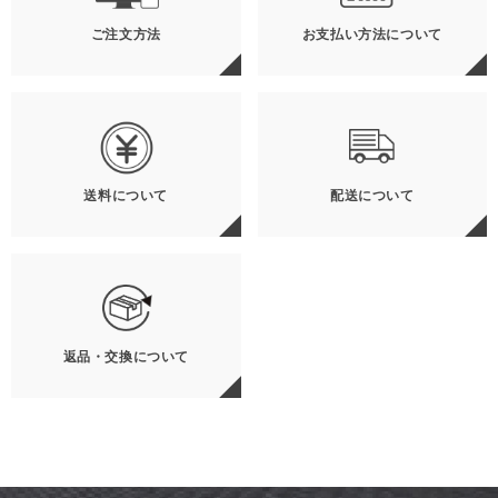
ご注文方法
お支払い方法について
送料について
配送について
返品・交換について