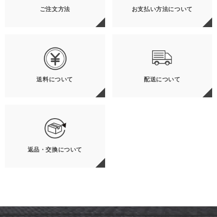
ご注文方法
お支払い方法について
送料について
配送について
返品・交換について