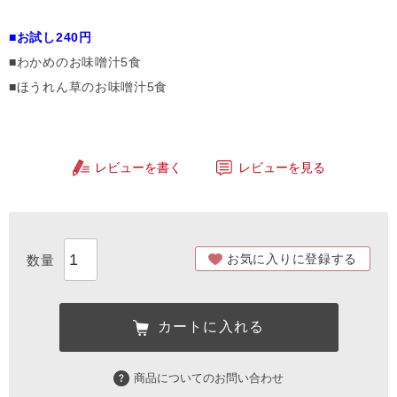
■お試し240円
■わかめのお味噌汁5食
■ほうれん草のお味噌汁5食
レビューを書く
レビューを見る
お気に入りに登録する
カートに入れる
商品についてのお問い合わせ