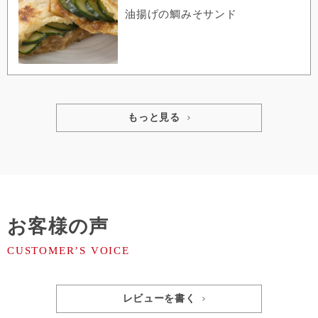
油揚げの鯛みそサンド
もっと見る
お客様の声
レビューを書く