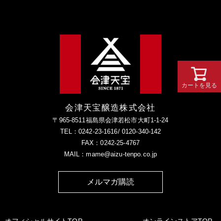
カートを見る
会津天宝醸造株式会社
〒965-8511福島県会津若松市大町1-1-24
TEL：0242-23-1616/ 0120-340-142
FAX：0242-25-4767
MAIL：mame@aizu-tenpo.co.jp
メルマガ購読