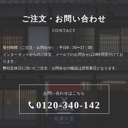
ご注文・お問い合わせ
CONTACT
受付時間（ご注⽂・お問合せ）：平⽇8：30〜17：00
インターネットからのご注⽂、メールでのお問合せは24時間受付けてお
ります。
弊社定休⽇に頂いたご注⽂・お問合せの確認は翌営業⽇となります。
お問い合わせはこちら
0120-340-142