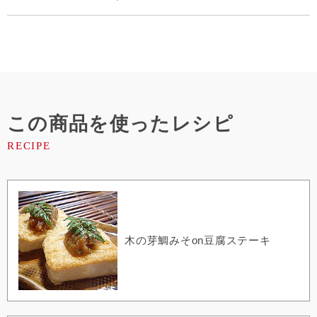
この商品を使ったレシピ
木の芽鯛みそon豆腐ステーキ