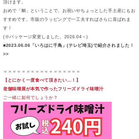
頂けます。
おめで「鯛」ということで、お祝いやちょっとした手土産にもお
すすめです。市販のラッピングで一工夫すればさらに喜ばれま
す！
(※パッケージ変更しました。2026.04～)
■2023.06.06「いろはに千鳥」(テレビ埼玉)で紹介されました！
>>
＝＝＝＝＝＝＝＝＝＝＝＝＝＝＝＝＝
【とにかく一度食べて頂きたい…！】
老舗味噌屋が本気で作ったフリーズドライ味噌汁
ご一緒に如何でしょうか？