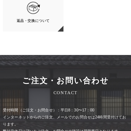
返品・交換について
ご注文・お問い合わせ
CONTACT
受付時間（ご注⽂・お問合せ）：平⽇8：30〜17：00
インターネットからのご注⽂、メールでのお問合せは24時間受付けてお
ります。