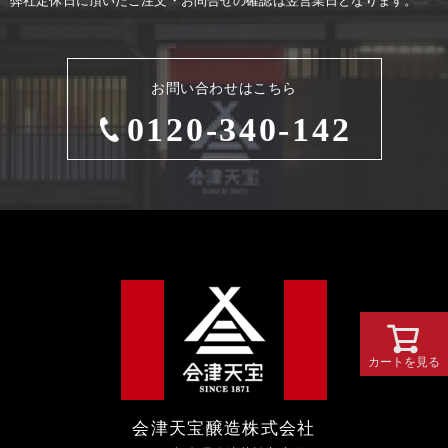
弊社定休⽇に頂いたご注⽂・お問合せの確認は翌営業⽇となります。
お問い合わせはこちら
0120-340-142
カートを見る
会津天宝醸造株式会社