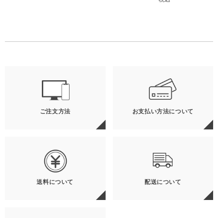
ご注文方法
お支払い方法について
送料について
配送について