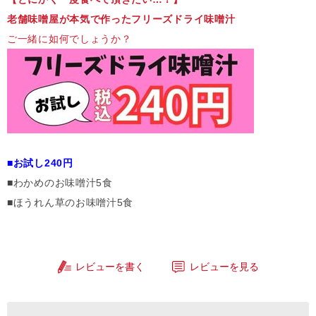
老舗味噌屋が本気で作ったフリーズドライ味噌汁
ご一緒に如何でしょうか？
■お試し240円
■わかめのお味噌汁5食
■ほうれん草のお味噌汁5食
レビューを書く
レビューを見る