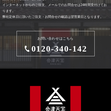
インターネットからのご注⽂、メールでのお問合せは24時間受付けてお
ります。
弊社定休⽇に頂いたご注⽂・お問合せの確認は翌営業⽇となります。
お問い合わせはこちら
0120-340-142