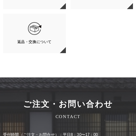
返品・交換について
ご注文・お問い合わせ
CONTACT
受付時間（ご注⽂・お問合せ）：平⽇8：30〜17：00