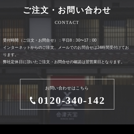
ご注文・お問い合わせ
CONTACT
受付時間（ご注⽂・お問合せ）：平⽇8：30〜17：00
インターネットからのご注⽂、メールでのお問合せは24時間受付けてお
ります。
弊社定休⽇に頂いたご注⽂・お問合せの確認は翌営業⽇となります。
お問い合わせはこちら
0120-340-142