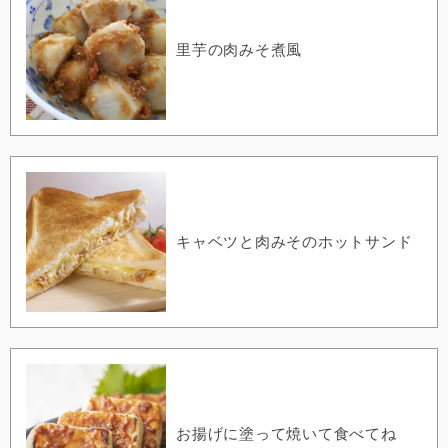
里芋の肉みそ煮風
キャベツと肉みそのホットサンド
お揚げに塗って焼いて食べてね