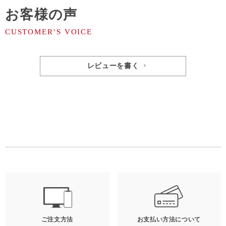
お客様の声
レビューを書く
ご注文方法
お支払い方法について