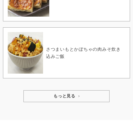
さつまいもとかぼちゃの肉みそ炊き
込みご飯
もっと見る