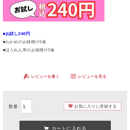
■お試し240円
■わかめのお味噌汁5食
■ほうれん草のお味噌汁5食
レビューを書く
レビューを見る
お気に入りに登録する
カートに入れる