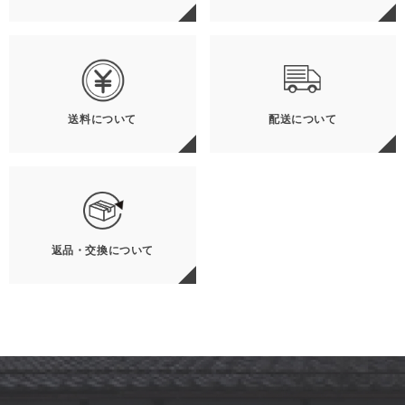
送料について
配送について
返品・交換について