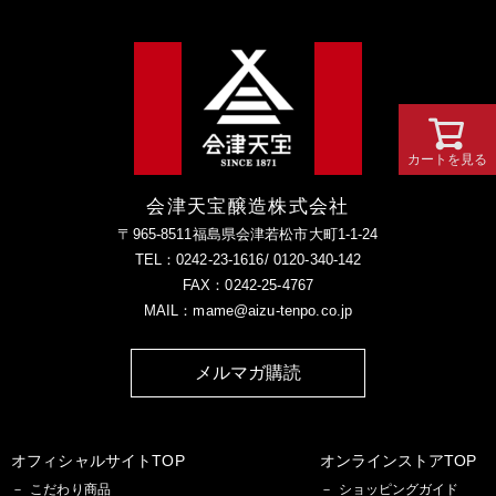
カートを見る
会津天宝醸造株式会社
〒965-8511福島県会津若松市大町1-1-24
TEL：0242-23-1616/ 0120-340-142
FAX：0242-25-4767
MAIL：mame@aizu-tenpo.co.jp
メルマガ購読
オフィシャルサイトTOP
オンラインストアTOP
こだわり商品
ショッピングガイド