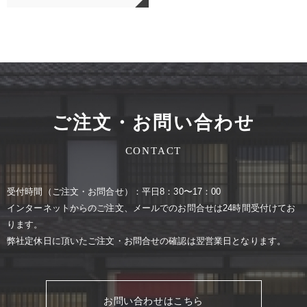
ご注文・お問い合わせ
CONTACT
受付時間（ご注⽂・お問合せ）：平⽇8：30〜17：00
インターネットからのご注⽂、メールでのお問合せは24時間受付けてお
ります。
弊社定休⽇に頂いたご注⽂・お問合せの確認は翌営業⽇となります。
お問い合わせはこちら