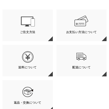
ご注文方法
お支払い方法について
送料について
配送について
返品・交換について