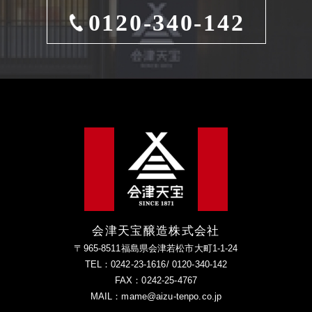
0120-340-142
会津天宝醸造株式会社
〒965-8511福島県会津若松市大町1-1-24
TEL：0242-23-1616/ 0120-340-142
FAX：0242-25-4767
MAIL：mame@aizu-tenpo.co.jp