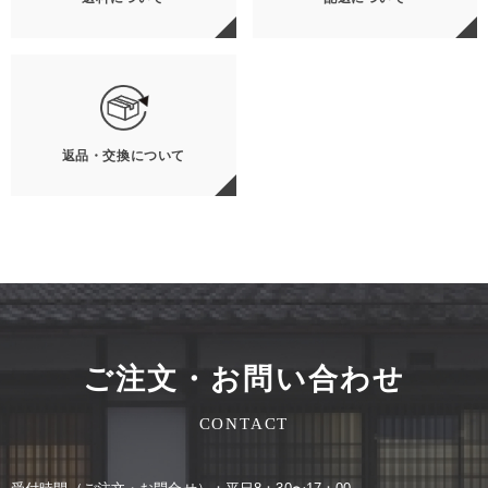
返品・交換について
ご注文・お問い合わせ
CONTACT