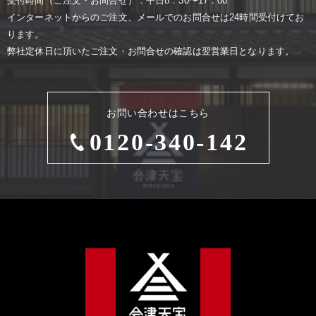
受付時間（ご注⽂・お問合せ）：平⽇8：30〜17：00
インターネットからのご注⽂、メールでのお問合せは24時間受付けてお
ります。
弊社定休⽇に頂いたご注⽂・お問合せの確認は翌営業⽇となります。
お問い合わせはこちら
0120-340-142