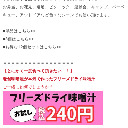
お弁当、お花見、遠足、ピクニック、運動会、キャンプ、バーベ
キュー、アウトドアなど色々なシーンでお使い頂けます。
■単品はこちら>>
■3個はこちら>>
■お得な12個セットはこちら>>
＝＝＝＝＝＝＝＝＝＝＝＝＝＝＝＝＝
【とにかく一度食べて頂きたい…！】
老舗味噌屋が本気で作ったフリーズドライ味噌汁
ご一緒に如何でしょうか？