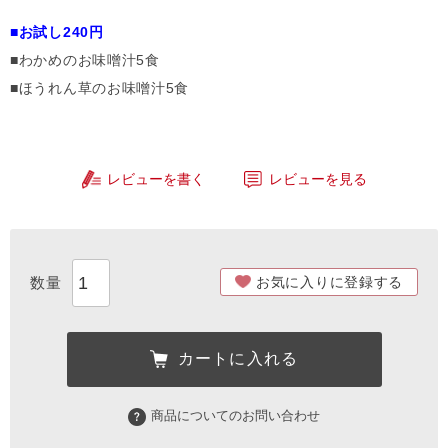
■お試し240円
■わかめのお味噌汁5食
■ほうれん草のお味噌汁5食
レビューを書く
レビューを見る
お気に入りに登録する
カートに入れる
商品についてのお問い合わせ