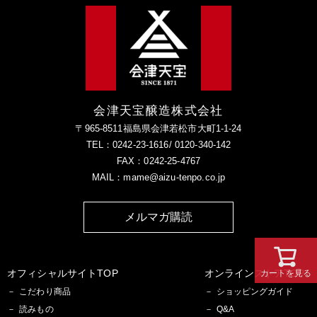
会津天宝醸造株式会社
〒965-8511福島県会津若松市大町1-1-24
TEL：0242-23-1616/ 0120-340-142
FAX：0242-25-4767
MAIL：mame@aizu-tenpo.co.jp
メルマガ購読
オフィシャルサイトTOP
オンラインストアTOP
カートを見る
こだわり商品
ショッピングガイド
読みもの
Q&A