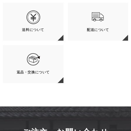
送料について
配送について
返品・交換について