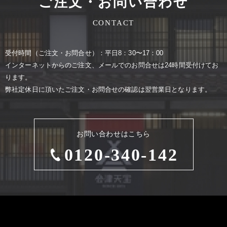
ご注文・お問い合わせ
CONTACT
受付時間（ご注⽂・お問合せ）：平⽇8：30〜17：00
インターネットからのご注⽂、メールでのお問合せは24時間受付けてお
ります。
弊社定休⽇に頂いたご注⽂・お問合せの確認は翌営業⽇となります。
お問い合わせはこちら
0120-340-142