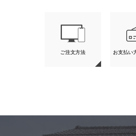
ご注文方法
お支払い