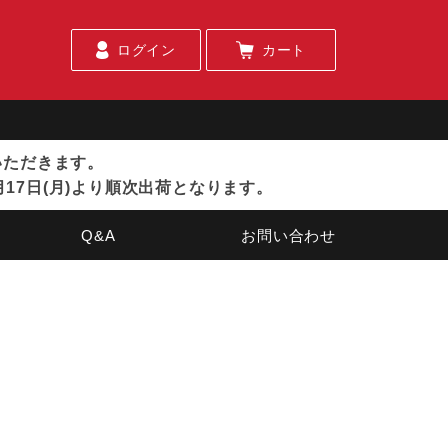
ログイン
カート
ていただきます。
月17日(月)より順次出荷となります。
Q&A
お問い合わせ