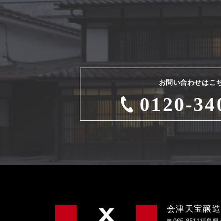
お問い合わせはこ
0120-34
会津天宝醸