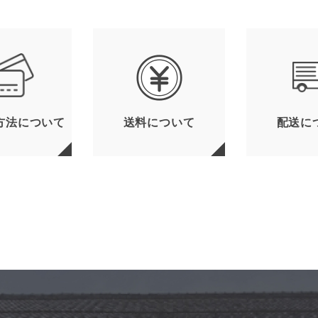
方法について
送料について
配送に