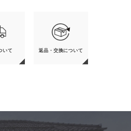
ついて
返品・交換について