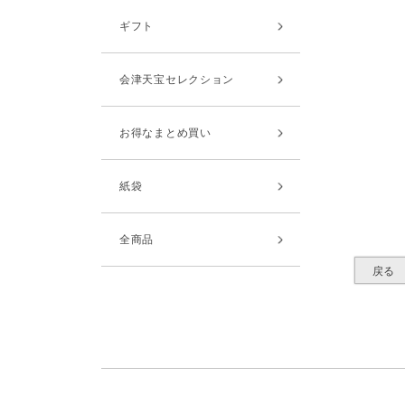
ギフト
会津天宝セレクション
お得なまとめ買い
紙袋
全商品
戻る