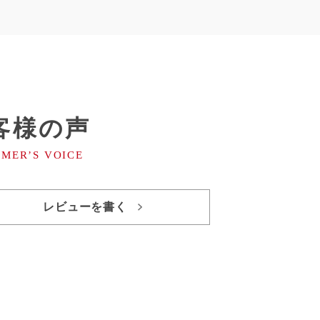
客様の声
レビューを書く