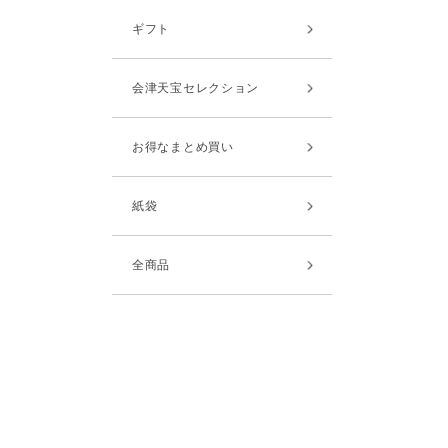
ギフト
会津天宝セレクション
お得なまとめ買い
紙袋
全商品