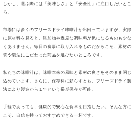
しかし、選ぶ際には「美味しさ」と「安全性」に注目したいとこ
ろ。
市場には多くのフリーズドライ味噌汁が出回っていますが、実際
に原材料を見ると、添加物や過度な調味料が気になるものも少な
くありません。毎日の食事に取り入れるものだからこそ、素材の
質や製法にこだわった商品を選びたいところです。
私たちの味噌汁は、味噌本来の風味と素材の良さをそのまま閉じ
込めています。さらに、保存料に頼らずとも、フリーズドライ製
法により製造から１年という長期保存が可能。
手軽であっても、健康的で安心な食卓を目指したい。そんな方に
こそ、自信を持っておすすめできる一杯です。