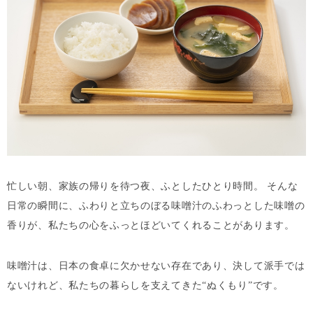
忙しい朝、家族の帰りを待つ夜、ふとしたひとり時間。 そんな
日常の瞬間に、ふわりと立ちのぼる味噌汁のふわっとした味噌の
香りが、私たちの心をふっとほどいてくれることがあります。
味噌汁は、日本の食卓に欠かせない存在であり、決して派手では
ないけれど、私たちの暮らしを支えてきた“ぬくもり”です。