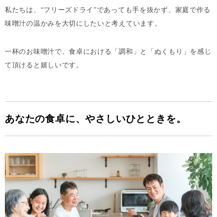
私たちは、“フリーズドライ”であっても手を抜かず、家庭で作る
味噌汁の温かみを大切にしたいと考えています。
一杯のお味噌汁で、食卓における「調和」と「ぬくもり」を感じ
て頂けると嬉しいです。
あなたの食卓に、やさしいひとときを。