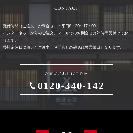
CONTACT
受付時間（ご注⽂・お問合せ）：平⽇8：30〜17：00
インターネットからのご注⽂、メールでのお問合せは24時間受付けてお
ります。
弊社定休⽇に頂いたご注⽂・お問合せの確認は翌営業⽇となります。
お問い合わせはこちら
0120-340-142