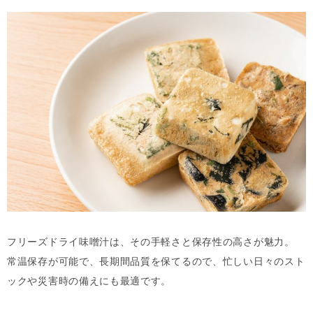
フリーズドライ味噌汁は、その手軽さと保存性の高さが魅力。
常温保存が可能で、長期間品質を保てるので、忙しい日々のスト
ックや災害時の備えにも最適です。