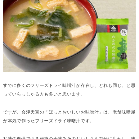
すでに多くのフリーズドライ味噌汁が存在し、どれも同じ、と思
っていらっしゃる方も多いと思います。
ですが、会津天宝の「ほっとおいしいお味噌汁」は、老舗味噌屋
が本気で作ったフリーズドライ味噌汁です。
私達の自慢である伝統の会津みそのおいしさを存分に生かし、味