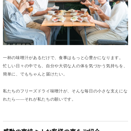
一杯の味噌汁があるだけで、食事はもっと心豊かになります。
忙しい日々の中でも、自分や大切な人の体を気づかう気持ちを、
簡単に、でもちゃんと届けたい。
私たちのフリーズドライ味噌汁が、そんな毎日の小さな支えにな
れたら——それが私たちの願いです。