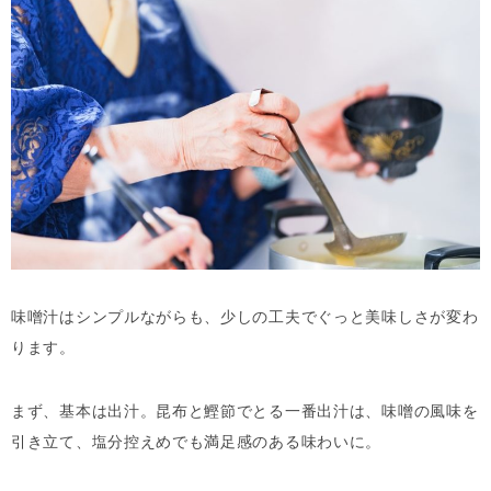
味噌汁はシンプルながらも、少しの工夫でぐっと美味しさが変わ
ります。
まず、基本は出汁。昆布と鰹節でとる一番出汁は、味噌の風味を
引き立て、塩分控えめでも満足感のある味わいに。