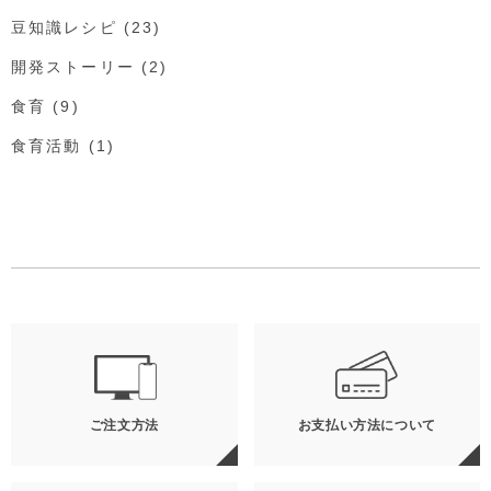
豆知識レシピ
(23)
開発ストーリー
(2)
食育
(9)
食育活動
(1)
ご注文方法
お支払い方法について