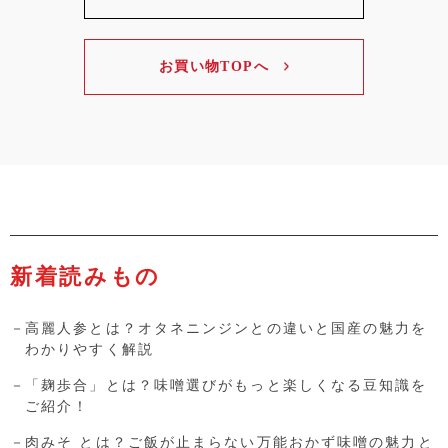
お買い物TOPへ
新着読みもの
高麗人参とは？オタネニンジンとの違いと国産の魅力を
わかりやすく解説
「麹歩合」とは？味噌選びがもっと楽しくなる豆知識を
ご紹介！
肉みそ とは？ご飯が止まらない万能おかず味噌の魅力と