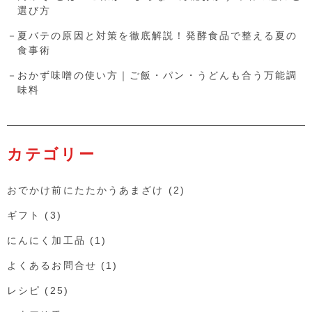
選び方
夏バテの原因と対策を徹底解説！発酵食品で整える夏の
食事術
おかず味噌の使い方｜ご飯・パン・うどんも合う万能調
味料
カテゴリー
おでかけ前にたたかうあまざけ
(2)
ギフト
(3)
にんにく加工品
(1)
よくあるお問合せ
(1)
レシピ
(25)