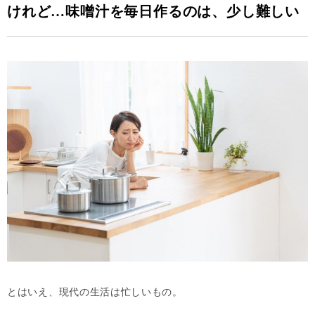
けれど…味噌汁を毎日作るのは、少し難しい
とはいえ、現代の生活は忙しいもの。