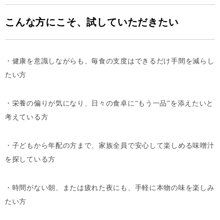
こんな方にこそ、試していただきたい
・健康を意識しながらも、毎食の支度はできるだけ手間を減らし
たい方
・栄養の偏りが気になり、日々の食卓に“もう一品”を添えたいと
考えている方
・子どもから年配の方まで、家族全員で安心して楽しめる味噌汁
を探している方
・時間がない朝、または疲れた夜にも、手軽に本物の味を楽しみ
たい方