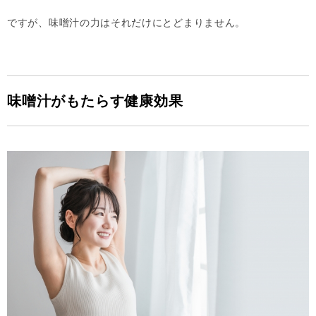
ですが、味噌汁の力はそれだけにとどまりません。
味噌汁がもたらす健康効果