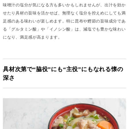
味噌汁の塩分が気になる方も多いかもしれませんが、出汁を効か
せたり具材の旨味を活かせば、無理なく塩分を控えめにしても満
足感のある味わいが楽しめます。特に昆布や鰹節の旨味成分であ
る「グルタミン酸」や「イノシン酸」は、減塩でも豊かな味わい
になり、満足感が高まります。
具材次第で“脇役”にも“主役”にもなれる懐の
深さ