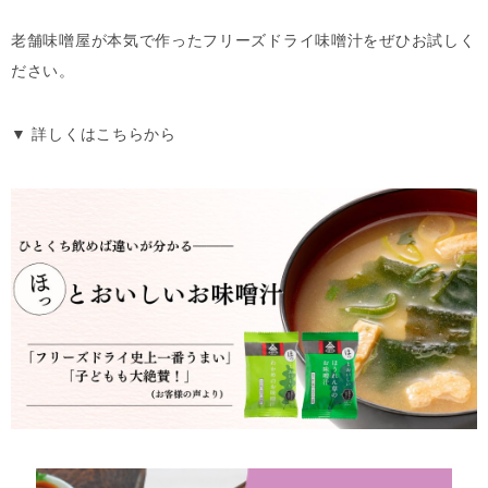
老舗味噌屋が本気で作ったフリーズドライ味噌汁をぜひお試しく
ださい。
▼ 詳しくはこちらから