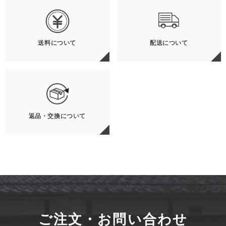
送料について
配送について
返品・交換について
ご注文・お問い合わせ