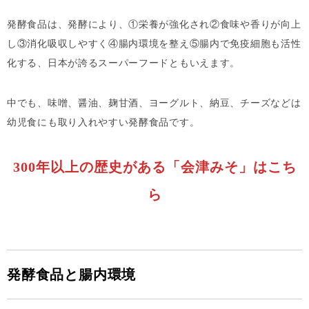
発酵食品は、発酵により、①栄養が強化され②食味や香りが向上
し③消化吸収しやすく④腸内環境を整え⑤腸内で免疫細胞も活性
化する、日本が誇るスーパーフードともいえます。
中でも、味噌、醤油、麹甘酒、ヨーグルト、納豆、チーズなどは
幼児食にも取り入れやすい発酵食品です。
300年以上の歴史がある「会津みそ」はこち
ら
発酵食品と腸内環境