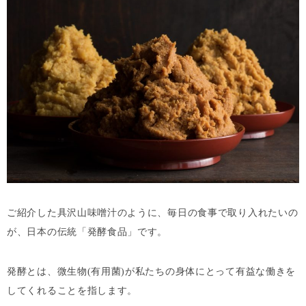
ご紹介した具沢山味噌汁のように、毎日の食事で取り入れたいの
が、日本の伝統「発酵食品」です。
発酵とは、微生物(有用菌)が私たちの身体にとって有益な働きを
してくれることを指します。