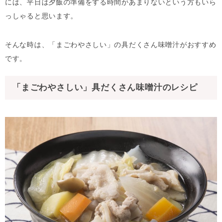
には、平日は夕飯の準備をする時間があまりないという方もいら
っしゃると思います。
そんな時は、「まごわやさしい」の具だくさん味噌汁がおすすめ
です。
「まごわやさしい」具だくさん味噌汁のレシピ