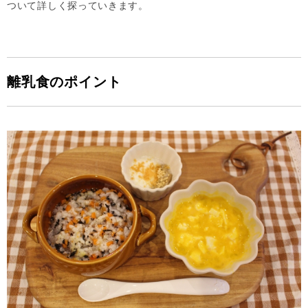
ついて詳しく探っていきます。
離乳食のポイント