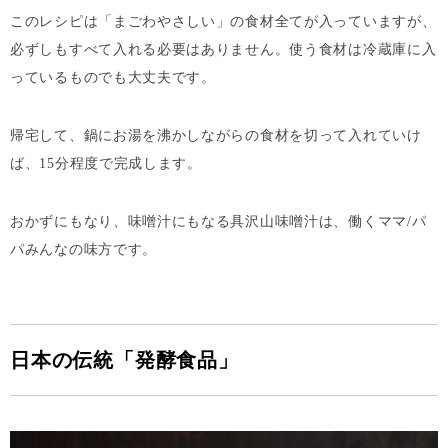
このレシピは「まごわやさしい」の食材全てが入っていますが、
必ずしもすべて入れる必要はありません。使う食材は冷蔵庫に入
っているものでも大丈夫です。
帰宅して、鍋にお湯を沸かしながらの食材を切って入れていけ
ば、15分程度で完成します。
おかずにもなり、味噌汁にもなる具沢山味噌汁は、働くママ/パ
パみんなの味方です。
日本の伝統「発酵食品」