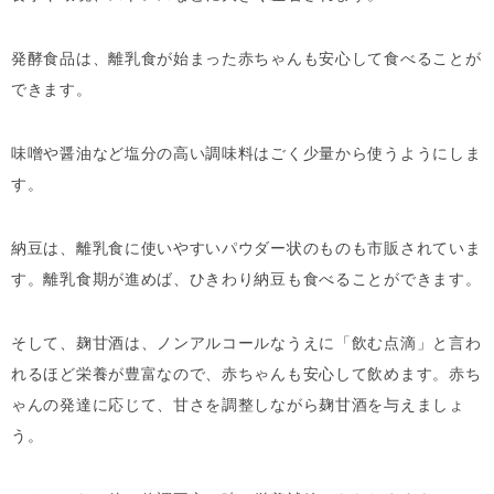
発酵食品は、離乳食が始まった赤ちゃんも安心して食べることが
できます。
味噌や醤油など塩分の高い調味料はごく少量から使うようにしま
す。
納豆は、離乳食に使いやすいパウダー状のものも市販されていま
す。離乳食期が進めば、ひきわり納豆も食べることができます。
そして、麹甘酒は、ノンアルコールなうえに「飲む点滴」と言わ
れるほど栄養が豊富なので、赤ちゃんも安心して飲めます。赤ち
ゃんの発達に応じて、甘さを調整しながら麹甘酒を与えましょ
う。