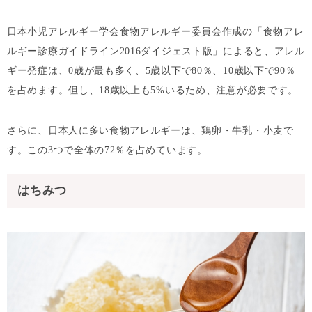
日本小児アレルギー学会食物アレルギー委員会作成の「食物アレ
ルギー診療ガイドライン2016ダイジェスト版」によると、アレル
ギー発症は、0歳が最も多く、5歳以下で80％、10歳以下で90％
を占めます。但し、18歳以上も5%いるため、注意が必要です。
さらに、日本人に多い食物アレルギーは、鶏卵・牛乳・小麦で
す。この3つで全体の72％を占めています。
はちみつ