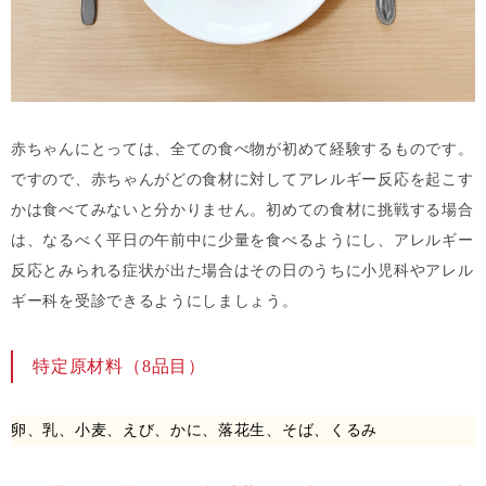
赤ちゃんにとっては、全ての食べ物が初めて経験するものです。
ですので、赤ちゃんがどの食材に対してアレルギー反応を起こす
かは食べてみないと分かりません。初めての食材に挑戦する場合
は、なるべく平日の午前中に少量を食べるようにし、アレルギー
反応とみられる症状が出た場合はその日のうちに小児科やアレル
ギー科を受診できるようにしましょう。
特定原材料（8品目）
卵、乳、小麦、えび、かに、落花生、そば、くるみ