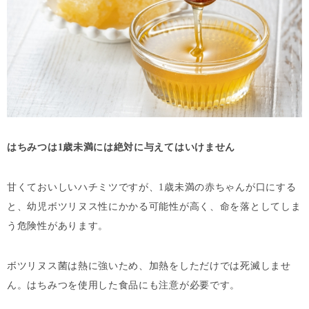
はちみつは1歳未満には絶対に与えてはいけません
甘くておいしいハチミツですが、1歳未満の赤ちゃんが口にする
と、幼児ボツリヌス性にかかる可能性が高く、命を落としてしま
う危険性があります。
ボツリヌス菌は熱に強いため、加熱をしただけでは死滅しませ
ん。はちみつを使用した食品にも注意が必要です。