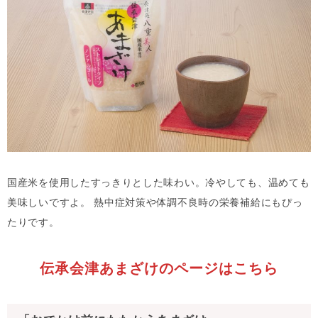
国産米を使用したすっきりとした味わい。冷やしても、温めても
美味しいですよ。 熱中症対策や体調不良時の栄養補給にもぴっ
たりです。
伝承会津あまざけのページはこちら