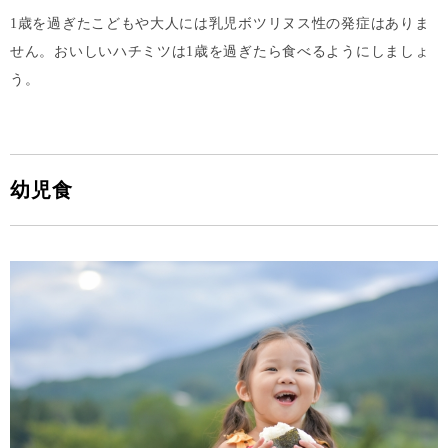
1歳を過ぎたこどもや大人には乳児ボツリヌス性の発症はありま
せん。おいしいハチミツは1歳を過ぎたら食べるようにしましょ
う。
幼児食