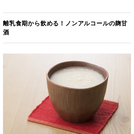
離乳食期から飲める！ノンアルコールの麹甘
酒