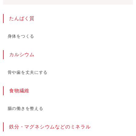
たんぱく質
身体をつくる
カルシウム
骨や歯を丈夫にする
食物繊維
腸の働きを整える
鉄分・マグネシウムなどのミネラル