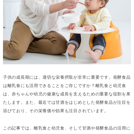
子供の成長期には、適切な栄養摂取が非常に重要です。発酵食品
は離乳食にも活用できることをご存じですか？離乳食と幼児食
は、赤ちゃんや幼児の健康な成長を支えるための重要な役割を果
たします。また、最近では甘酒をはじめとした発酵食品が注目を
浴びており、その栄養価や効果も注目されています。
この記事では、離乳食と幼児食、そして甘酒や発酵食品の活用に