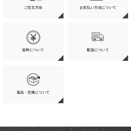
ご注文方法
お支払い方法について
送料について
配送について
返品・交換について