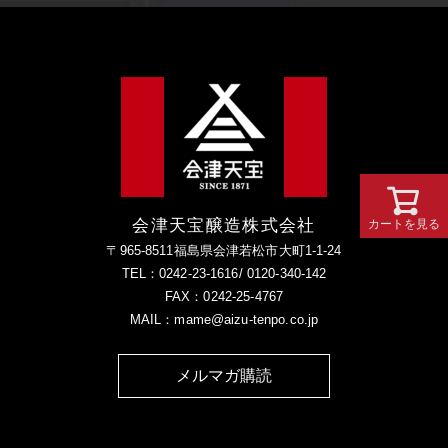
会津天宝醸造株式会社
カートを見る
〒965-8511福島県会津若松市大町1-1-24
TEL：0242-23-1616/ 0120-340-142
FAX：0242-25-4767
MAIL：mame@aizu-tenpo.co.jp
メルマガ購読