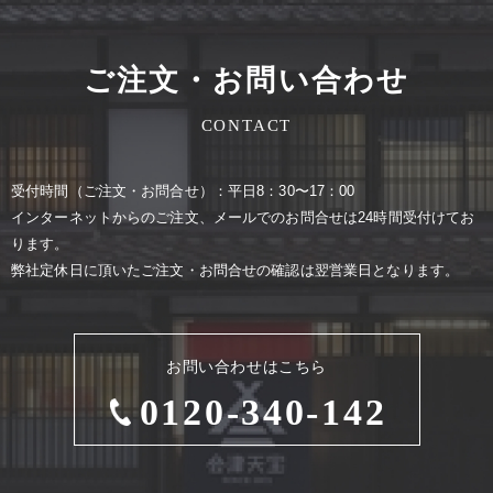
ご注文・お問い合わせ
CONTACT
受付時間（ご注⽂・お問合せ）：平⽇8：30〜17：00
インターネットからのご注⽂、メールでのお問合せは24時間受付けてお
ります。
弊社定休⽇に頂いたご注⽂・お問合せの確認は翌営業⽇となります。
お問い合わせはこちら
0120-340-142