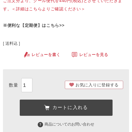
ご注文分より、クール便代を440円(税込)とさせていただきま
す。
＜詳細はこちらよりご確認ください＞
※便利な【定期便】はこちら>>
送料込
レビューを書く
レビューを見る
お気に入りに登録する
カートに入れる
商品についてのお問い合わせ