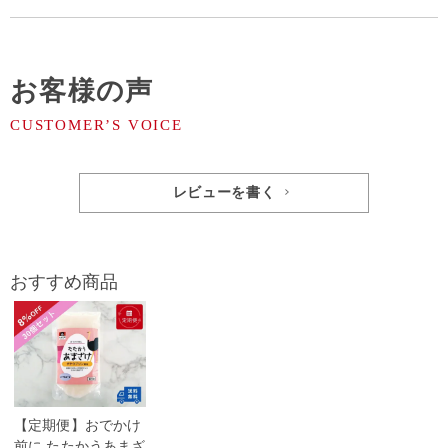
お客様の声
レビューを書く
おすすめ商品
【定期便】おでかけ
前に たたかうあまざ