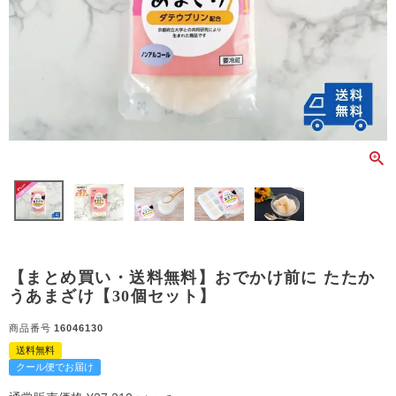
【まとめ買い・送料無料】おでかけ前に たたか
うあまざけ【30個セット】
商品番号
16046130
送料無料
クール便でお届け