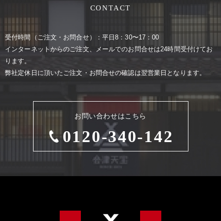
CONTACT
受付時間（ご注⽂・お問合せ）：平⽇8：30〜17：00
インターネットからのご注⽂、メールでのお問合せは24時間受付けてお
ります。
弊社定休⽇に頂いたご注⽂・お問合せの確認は翌営業⽇となります。
お問い合わせはこちら
0120-340-142