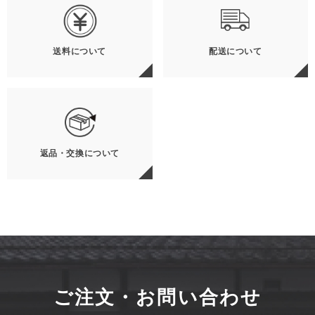
送料について
配送について
返品・交換について
ご注文・お問い合わせ