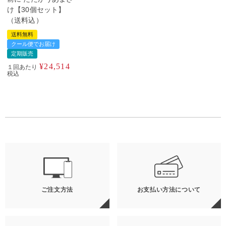
け【30個セット】
（送料込）
送料無料
クール便でお届け
定期販売
¥
24,514
１回あたり
税込
ご注文方法
お支払い方法について