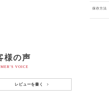
保存⽅法
客様の声
レビューを書く