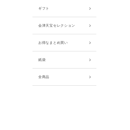
ギフト
会津天宝セレクション
お得なまとめ買い
紙袋
全商品