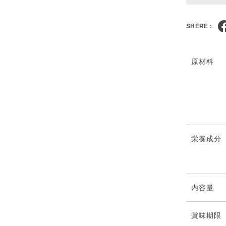
SHERE :
原材料
栄養成分
内容量
賞味期限