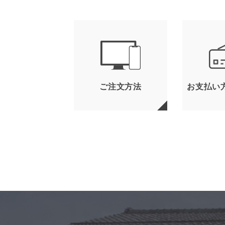
ご注文方法
お支払い