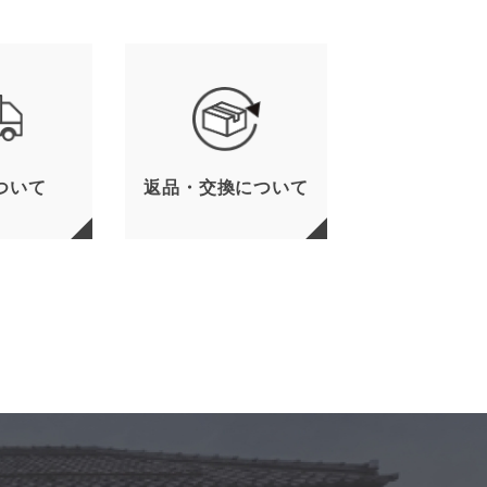
ついて
返品・交換について