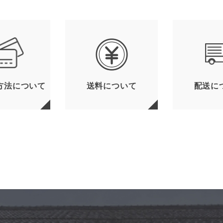
方法について
送料について
配送に