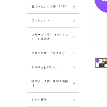
夏のうまいもの便（2026）
アウトレット
フリーズドライ ほっとおい
しいお味噌汁
玄米オリザーノあまざけ
初回限定お試しセット
味噌漬・漬物・味噌漬油揚
げ
おかず味噌