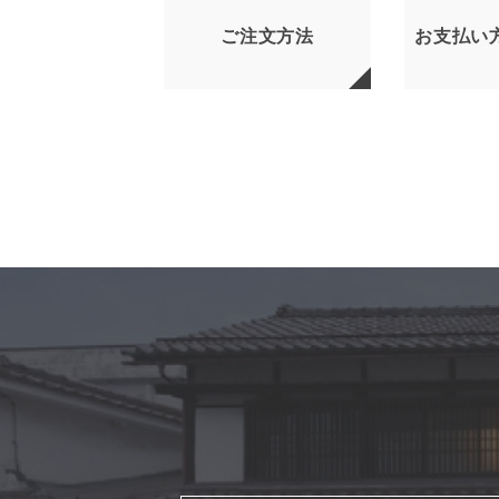
ご注文方法
お支払い