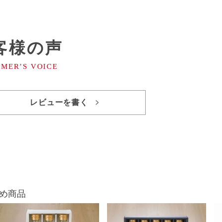
客様の声
レビューを書く
め商品