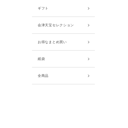
ギフト
会津天宝セレクション
お得なまとめ買い
紙袋
全商品