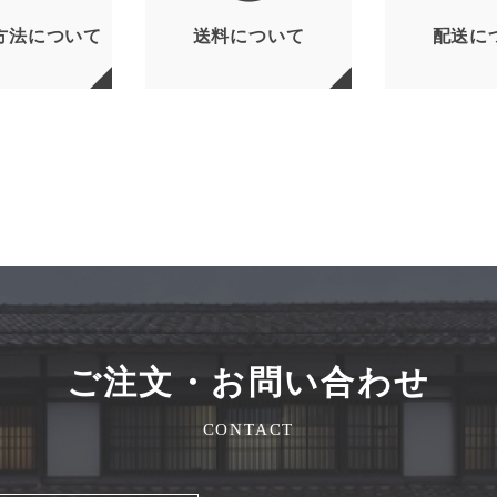
方法について
送料について
配送に
ご注文・お問い合わせ
CONTACT