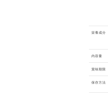
栄養成分
内容量
賞味期限
保存⽅法