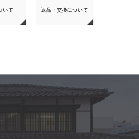
ついて
返品・交換について