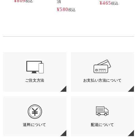
¥
809
税込
漬
¥
465
税込
¥
580
税込
ご注文方法
お支払い方法について
送料について
配送について