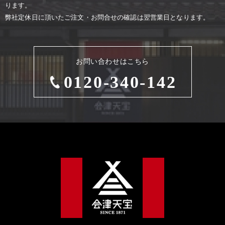
ります。
弊社定休⽇に頂いたご注⽂・お問合せの確認は翌営業⽇となります。
お問い合わせはこちら
0120-340-142