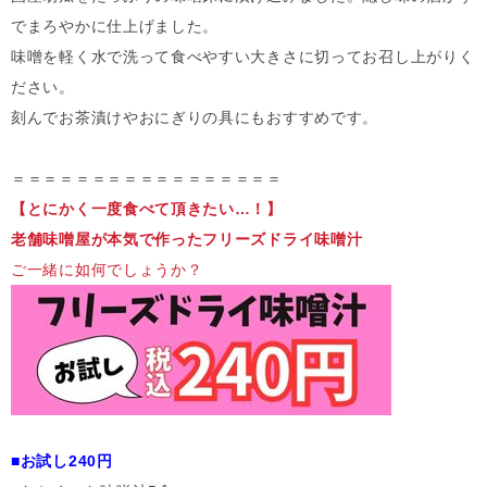
でまろやかに仕上げました。
味噌を軽く水で洗って食べやすい大きさに切ってお召し上がりく
ださい。
刻んでお茶漬けやおにぎりの具にもおすすめです。
＝＝＝＝＝＝＝＝＝＝＝＝＝＝＝＝＝
【とにかく一度食べて頂きたい…！】
老舗味噌屋が本気で作ったフリーズドライ味噌汁
ご一緒に如何でしょうか？
■お試し240円