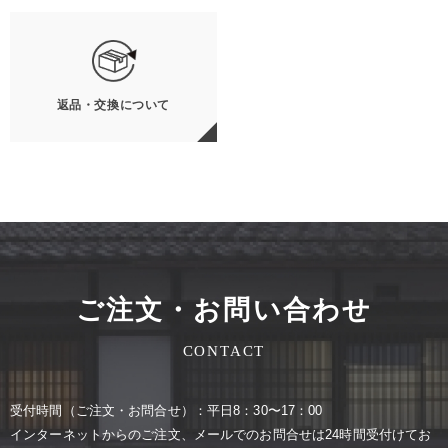
返品・交換について
ご注文・お問い合わせ
CONTACT
受付時間（ご注⽂・お問合せ）：平⽇8：30〜17：00
インターネットからのご注⽂、メールでのお問合せは24時間受付けてお