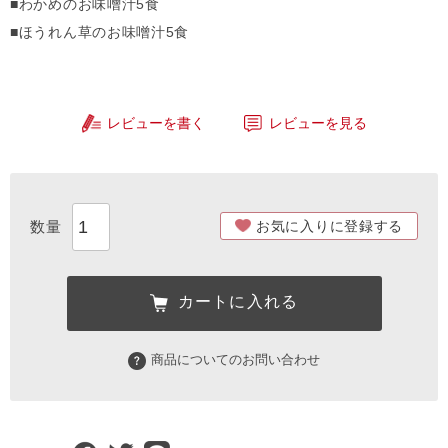
■わかめのお味噌汁5食
■ほうれん草のお味噌汁5食
レビューを書く
レビューを見る
お気に入りに登録する
カートに入れる
商品についてのお問い合わせ