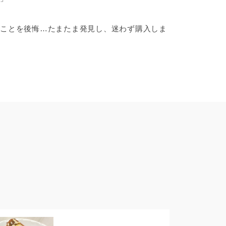
ことを後悔…たまたま発見し、迷わず購入しま