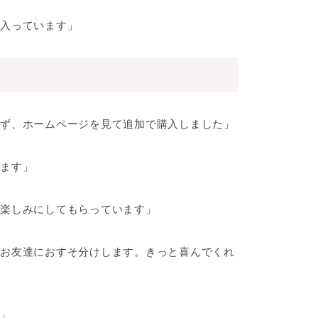
入っています」
ず、ホームページを見て追加で購入しました」
ます」
楽しみにしてもらっています」
お友達におすそ分けします。きっと喜んでくれ
」