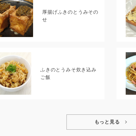
厚揚げふきのとうみその
せ
ふきのとうみそ炊き込み
ご飯
もっと見る