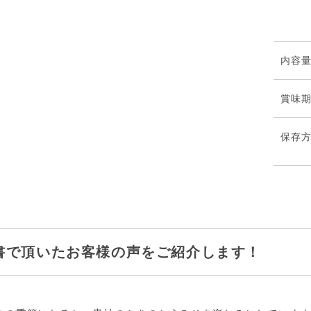
内容
賞味
保存
書で頂いたお客様の声をご紹介します！