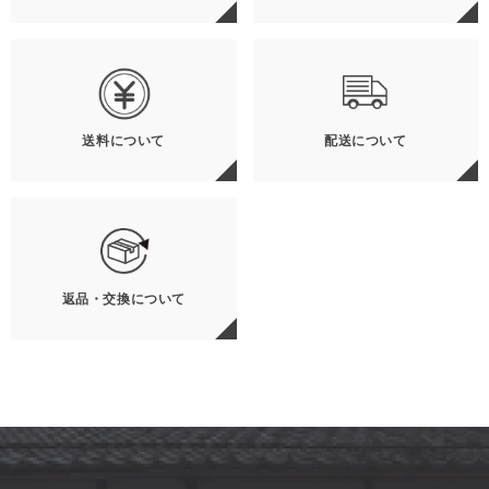
送料について
配送について
返品・交換について