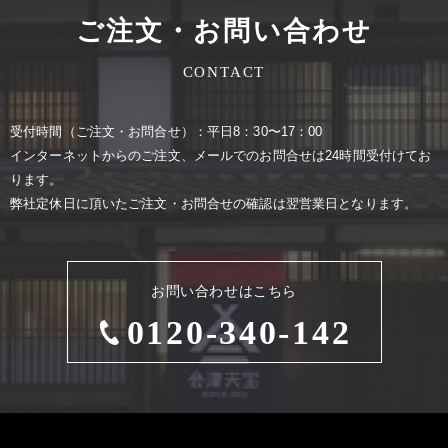
ご注文・お問い合わせ
CONTACT
受付時間（ご注⽂・お問合せ）：平⽇8：30〜17：00
インターネットからのご注⽂、メールでのお問合せは24時間受付けてお
ります。
弊社定休⽇に頂いたご注⽂・お問合せの確認は翌営業⽇となります。
お問い合わせはこちら
0120-340-142