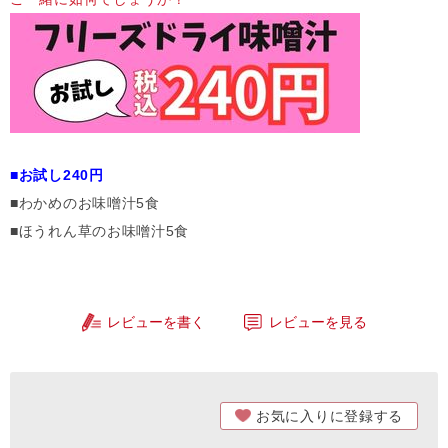
■お試し240円
■わかめのお味噌汁5食
■ほうれん草のお味噌汁5食
レビューを書く
レビューを見る
お気に入りに登録する