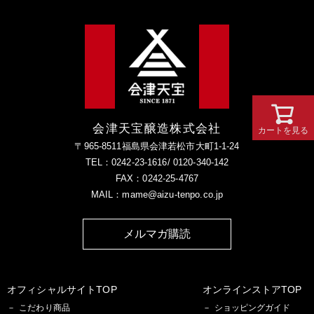
会津天宝醸造株式会社
カートを見る
〒965-8511福島県会津若松市大町1-1-24
TEL：0242-23-1616/ 0120-340-142
FAX：0242-25-4767
MAIL：mame@aizu-tenpo.co.jp
メルマガ購読
オフィシャルサイトTOP
オンラインストアTOP
こだわり商品
ショッピングガイド