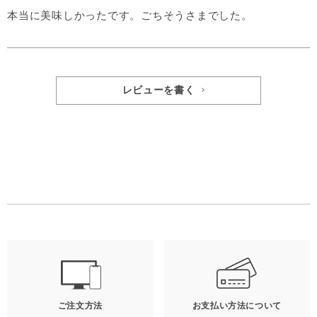
本当に美味しかったです。ごちそうさまでした。
レビューを書く
ご注文方法
お支払い方法について