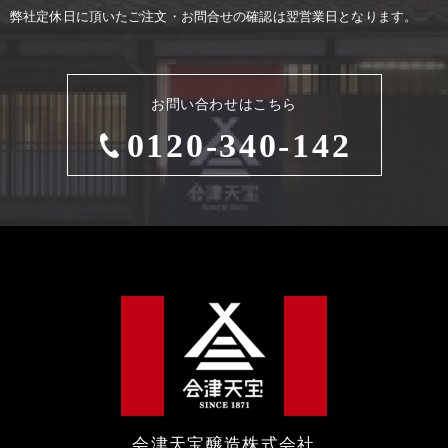
弊社定休⽇に頂いたご注⽂・お問合せの確認は翌営業⽇となります。
お問い合わせはこちら
0120-340-142
会津天宝醸造株式会社