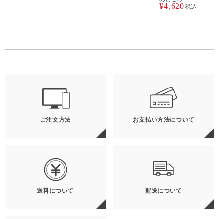
¥
4,620
税込
ご注文方法
お支払い方法について
送料について
配送について