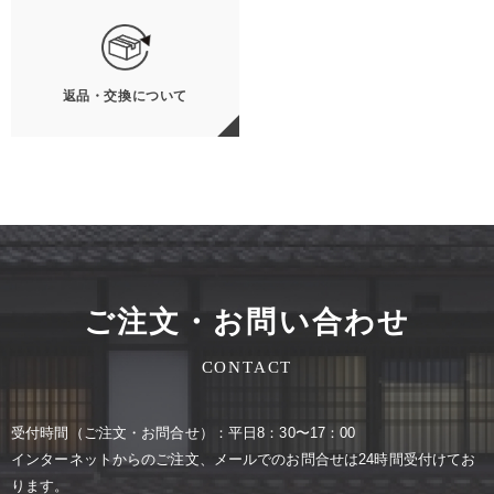
返品・交換について
ご注文・お問い合わせ
CONTACT
受付時間（ご注⽂・お問合せ）：平⽇8：30〜17：00
インターネットからのご注⽂、メールでのお問合せは24時間受付けてお
ります。