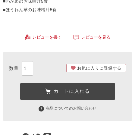
■わかめのお味噌汁5食
■ほうれん草のお味噌汁5食
レビューを書く
レビューを見る
お気に入りに登録する
カートに入れる
商品についてのお問い合わせ