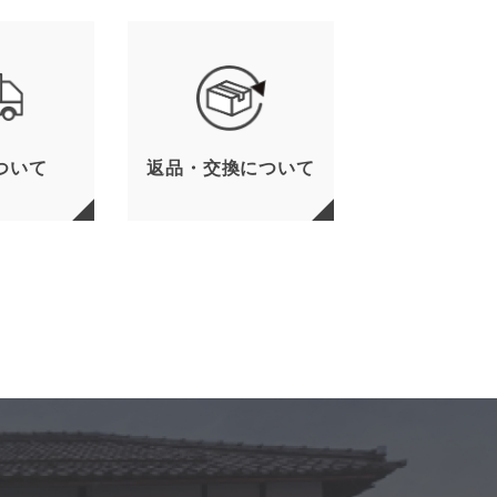
ついて
返品・交換について