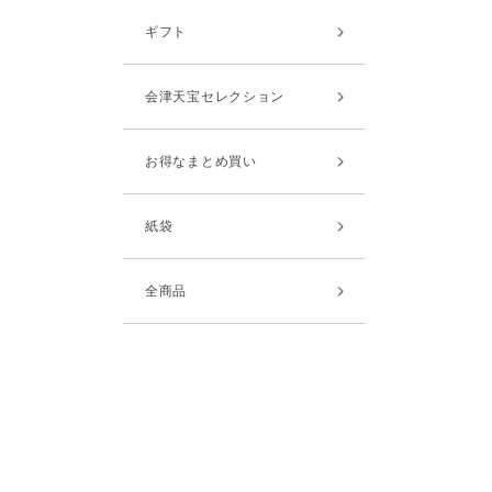
ギフト
会津天宝セレクション
お得なまとめ買い
紙袋
全商品