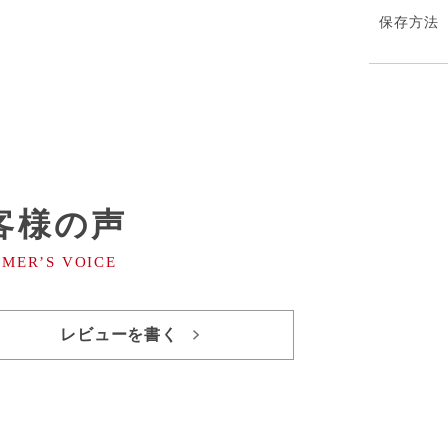
保存⽅法
客様の声
レビューを書く