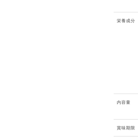
栄養成分
内容量
賞味期限