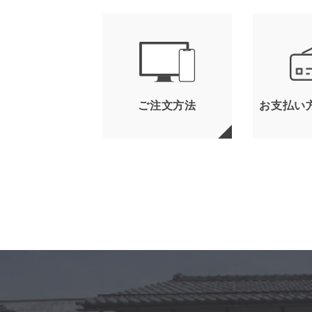
ご注文方法
お支払い