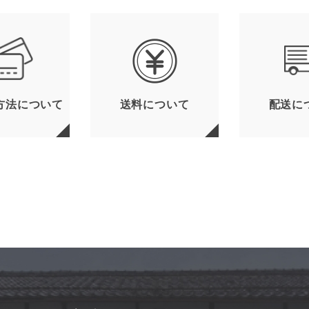
方法について
送料について
配送に