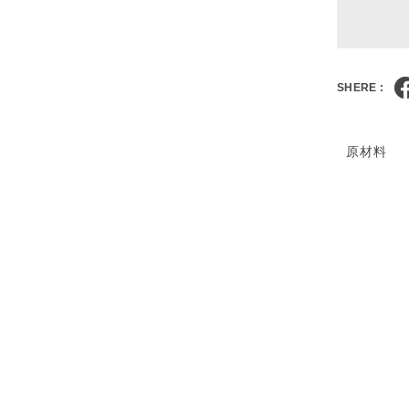
SHERE :
原材料