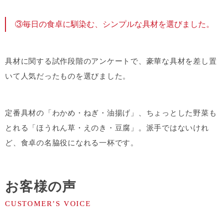
③毎日の食卓に馴染む、シンプルな具材を選びました。
具材に関する試作段階のアンケートで、豪華な具材を差し置
いて人気だったものを選びました。
定番具材の「わかめ・ねぎ・油揚げ」、ちょっとした野菜も
とれる「ほうれん草・えのき・豆腐」。派手ではないけれ
ど、食卓の名脇役になれる一杯です。
お客様の声