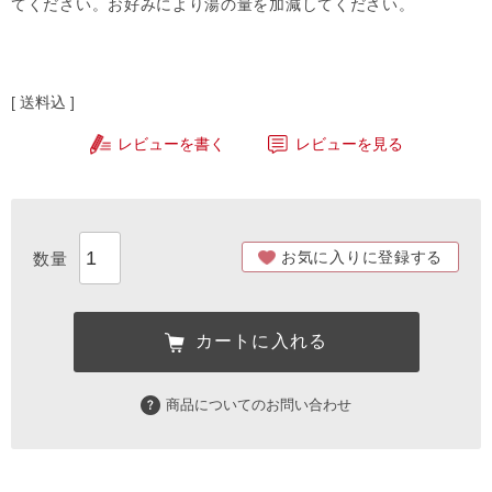
てください。お好みにより湯の量を加減してください。
送料込
レビューを書く
レビューを見る
お気に入りに登録する
カートに入れる
商品についてのお問い合わせ