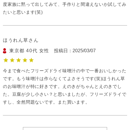
度家族に黙って出してみて、手作りと間違えないか試してみ
たいと思います(笑)
ほうれん草
東京都
40代
女性
投稿日
2025/03/07
今まで食べたフリーズドライ味噌汁の中で一番おいしかった
です。もう味噌汁は作らなくてよさそうです(笑)ほうれん草
のお味噌汁が特に好きです。えのきがちゃんとえのきでし
た。豆腐が少し小さい？と思いましたが、フリーズドライで
すし、全然問題ないです。また買います。