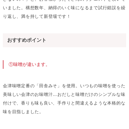
いました。構想数年、納得のいく味になるまで試行錯誤を繰
り返し、満を持して新登場です！
おすすめポイント
①味噌が違います。
会津味噌定番の「田舎みそ」を使用。いつもの味噌を使った
美味しい会津のお味噌汁…おだしと味噌だけのシンプルな味
付けで、香りも味も良い、手作りと間違えるような本格的な
味を目指しました。