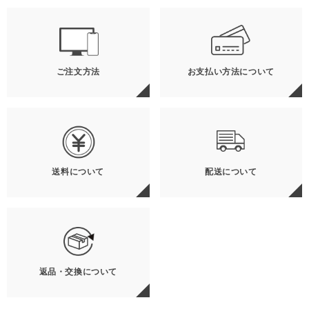
ご注文方法
お支払い方法について
送料について
配送について
返品・交換について