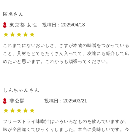
匿名
東京都
女性
投稿日
2025/04/18
これまでにないおいしさ、さすが本物の味噌をつかっている
こと、具材もとてもたくさん入ってて、友達にも紹介して広
めたいと思います。これからも頑張ってください。
しんちゃん
非公開
投稿日
2025/03/21
フリーズドライ味噌汁はいろいろなものを飲んでいますが、
味が全然違くてびっくりしました。本当に美味しいです。今