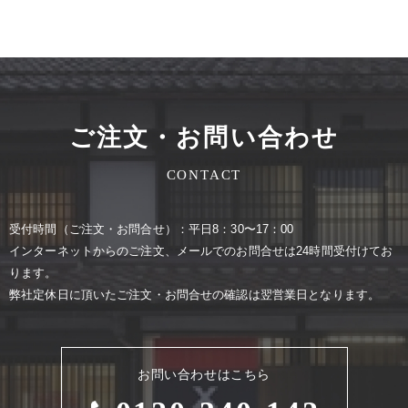
ご注文・お問い合わせ
CONTACT
受付時間（ご注⽂・お問合せ）：平⽇8：30〜17：00
インターネットからのご注⽂、メールでのお問合せは24時間受付けてお
ります。
弊社定休⽇に頂いたご注⽂・お問合せの確認は翌営業⽇となります。
お問い合わせはこちら