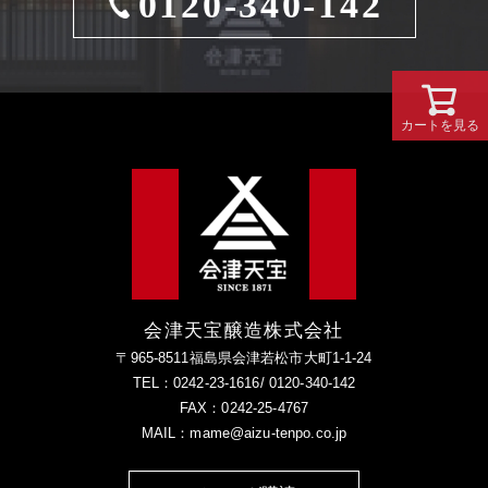
0120-340-142
カートを見る
会津天宝醸造株式会社
〒965-8511福島県会津若松市大町1-1-24
TEL：0242-23-1616/ 0120-340-142
FAX：0242-25-4767
MAIL：mame@aizu-tenpo.co.jp