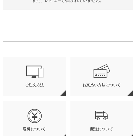
まだ、レビューが書かれていません。
ご注文方法
お支払い方法について
送料について
配送について