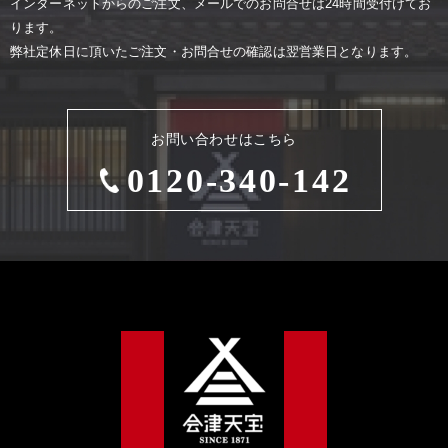
インターネットからのご注⽂、メールでのお問合せは24時間受付けてお
ります。
弊社定休⽇に頂いたご注⽂・お問合せの確認は翌営業⽇となります。
お問い合わせはこちら
0120-340-142