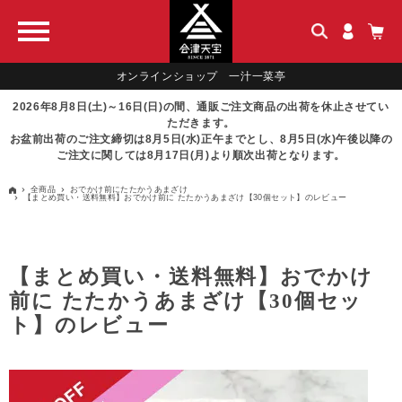
オンラインショップ 一汁一菜亭
2026年8月8日(土)～16日(日)の間、通販ご注文商品の出荷を休止させてい
ただきます。
お盆前出荷のご注文締切は8月5日(水)正午までとし、8月5日(水)午後以降の
ご注文に関しては8月17日(月)より順次出荷となります。
全商品
おでかけ前にたたかうあまざけ
【まとめ買い・送料無料】おでかけ前に たたかうあまざけ【30個セット】のレビュー
【まとめ買い・送料無料】おでかけ
前に たたかうあまざけ【30個セッ
ト】のレビュー