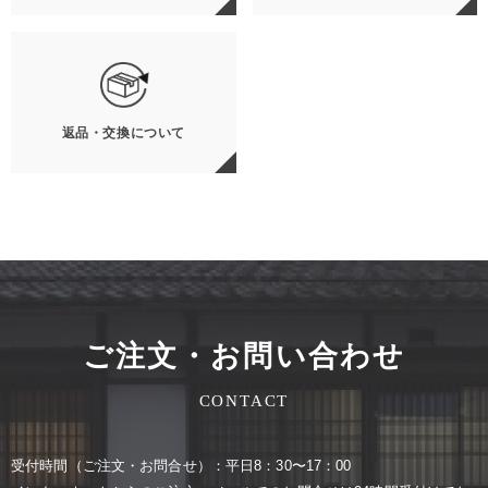
返品・交換について
ご注文・お問い合わせ
CONTACT
受付時間（ご注⽂・お問合せ）：平⽇8：30〜17：00