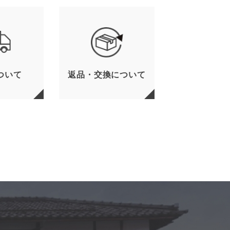
ついて
返品・交換について