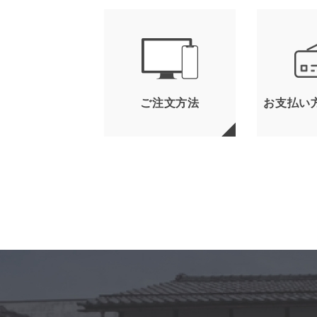
ご注文方法
お支払い