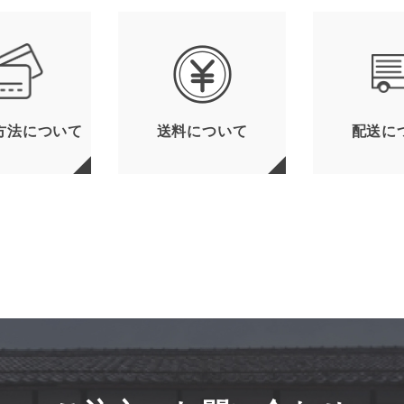
方法について
送料について
配送に