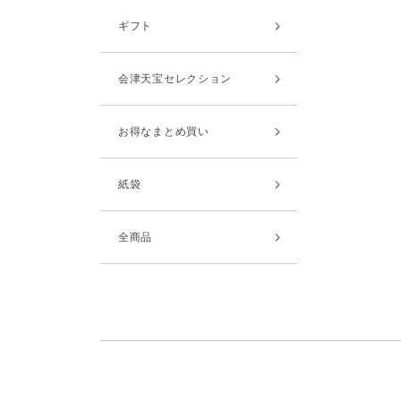
ギフト
会津天宝セレクション
お得なまとめ買い
紙袋
全商品