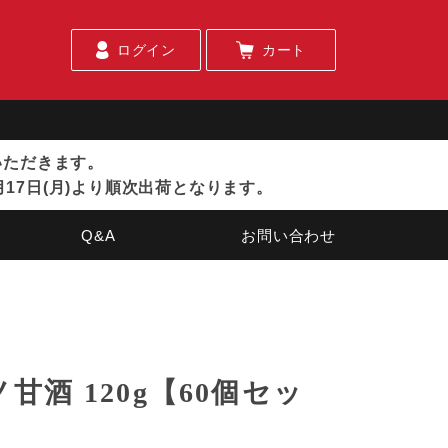
ログイン
カート
ていただきます。
月17日(月)より順次出荷となります。
Q&A
お問い合わせ
酒 120g【60個セッ