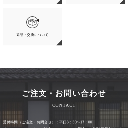
返品・交換について
ご注文・お問い合わせ
CONTACT
受付時間（ご注⽂・お問合せ）：平⽇8：30〜17：00