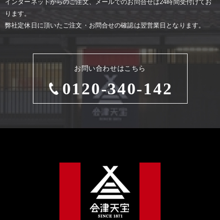
インターネットからのご注⽂、メールでのお問合せは24時間受付けてお
ります。
弊社定休⽇に頂いたご注⽂・お問合せの確認は翌営業⽇となります。
お問い合わせはこちら
0120-340-142