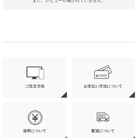
まだ、レビューが書かれていません。
ご注文方法
お支払い方法について
送料について
配送について