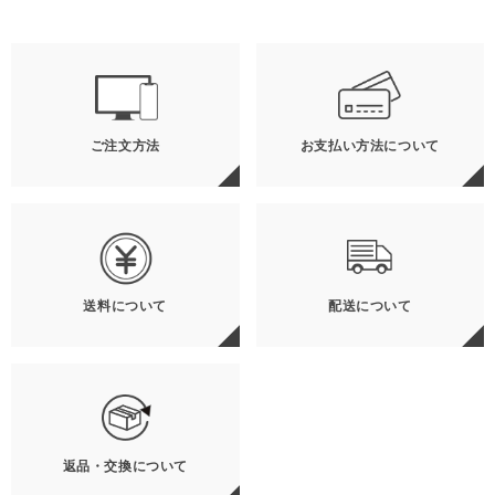
ご注文方法
お支払い方法について
送料について
配送について
返品・交換について