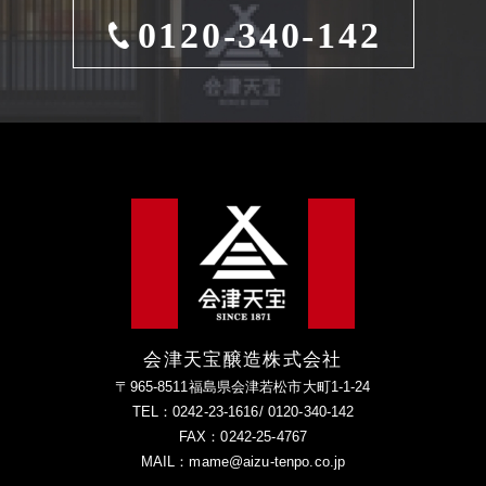
0120-340-142
会津天宝醸造株式会社
〒965-8511福島県会津若松市大町1-1-24
TEL：0242-23-1616/ 0120-340-142
FAX：0242-25-4767
MAIL：mame@aizu-tenpo.co.jp