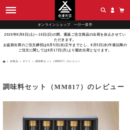
オンラインショップ 一汁一菜亭
2026年8月8日(土)～16日(日)の間、通販ご注文商品の出荷を休止させてい
ただきます。
お盆前出荷のご注文締切は8月5日(水)正午までとし、8月5日(水)午後以降の
ご注文に関しては8月17日(月)より順次出荷となります。
全商品
ギフト
調味料セット（MM817）のレビュー
調味料セット（MM817）のレビュー