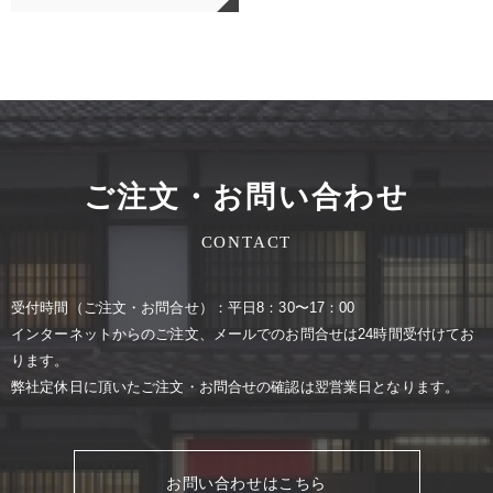
ご注文・お問い合わせ
CONTACT
受付時間（ご注⽂・お問合せ）：平⽇8：30〜17：00
インターネットからのご注⽂、メールでのお問合せは24時間受付けてお
ります。
弊社定休⽇に頂いたご注⽂・お問合せの確認は翌営業⽇となります。
お問い合わせはこちら