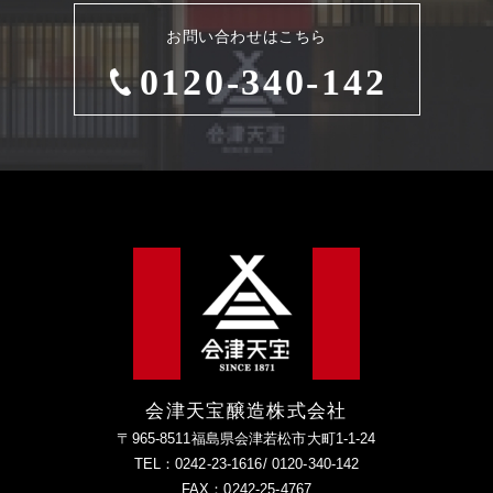
お問い合わせはこちら
0120-340-142
会津天宝醸造株式会社
〒965-8511福島県会津若松市大町1-1-24
TEL：0242-23-1616/ 0120-340-142
FAX：0242-25-4767