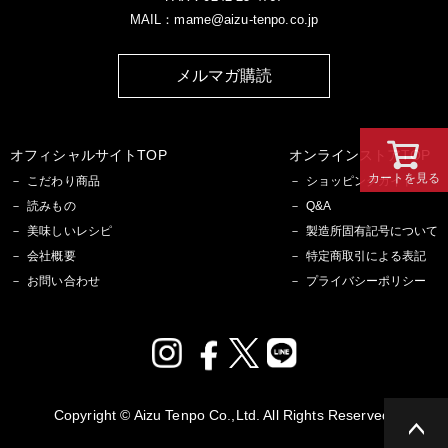
MAIL：mame@aizu-tenpo.co.jp
メルマガ購読
オフィシャルサイトTOP
オンラインストアTOP
カートを見る
こだわり商品
ショッピングガイド
読みもの
Q&A
美味しいレシピ
製造所固有記号について
会社概要
特定商取引による表記
お問い合わせ
プライバシーポリシー
Copyright © Aizu Tenpo Co.,Ltd. All Rights Reserved.