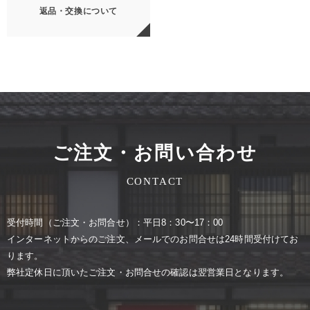
返品・交換について
ご注文・お問い合わせ
CONTACT
受付時間（ご注⽂・お問合せ）：平⽇8：30〜17：00
インターネットからのご注⽂、メールでのお問合せは24時間受付けてお
ります。
弊社定休⽇に頂いたご注⽂・お問合せの確認は翌営業⽇となります。