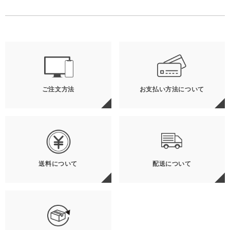
ご注文方法
お支払い方法について
送料について
配送について