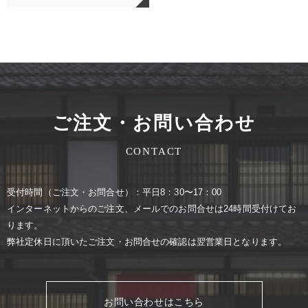
ご注文・お問い合わせ
CONTACT
受付時間（ご注⽂・お問合せ）：平⽇8：30〜17：00
インターネットからのご注⽂、メールでのお問合せは24時間受付けてお
ります。
弊社定休⽇に頂いたご注⽂・お問合せの確認は翌営業⽇となります。
お問い合わせはこちら