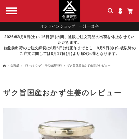
オンラインショップ 一汁一菜亭
2026年8月8日(土)～16日(日)の間、通販ご注文商品の出荷を休止させてい
ただきます。
お盆前出荷のご注文締切は8月5日(水)正午までとし、8月5日(水)午後以降の
ご注文に関しては8月17日(月)より順次出荷となります。
全商品
ドレッシング・その他調味料
ザク旨国産おかず生姜のレビュー
ザク旨国産おかず生姜のレビュー