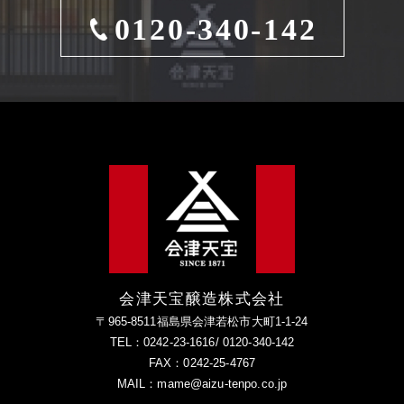
0120-340-142
会津天宝醸造株式会社
〒965-8511福島県会津若松市大町1-1-24
TEL：0242-23-1616/ 0120-340-142
FAX：0242-25-4767
MAIL：mame@aizu-tenpo.co.jp