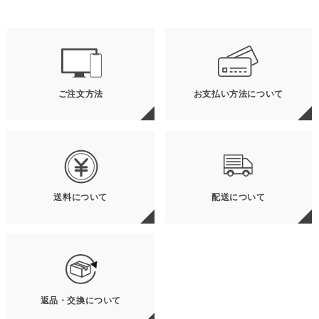
ご注文方法
お支払い方法について
送料について
配送について
返品・交換について