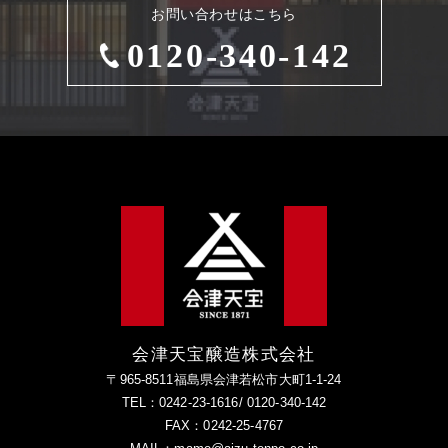
お問い合わせはこちら
0120-340-142
会津天宝醸造株式会社
〒965-8511福島県会津若松市大町1-1-24
TEL：0242-23-1616/ 0120-340-142
FAX：0242-25-4767