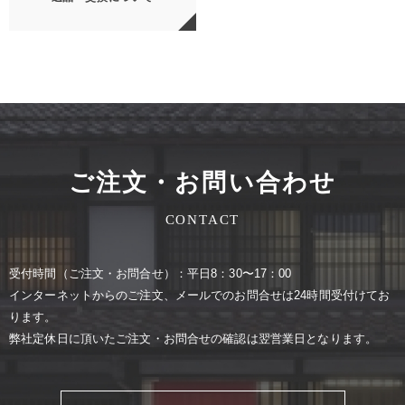
ご注文・お問い合わせ
CONTACT
受付時間（ご注⽂・お問合せ）：平⽇8：30〜17：00
インターネットからのご注⽂、メールでのお問合せは24時間受付けてお
ります。
弊社定休⽇に頂いたご注⽂・お問合せの確認は翌営業⽇となります。