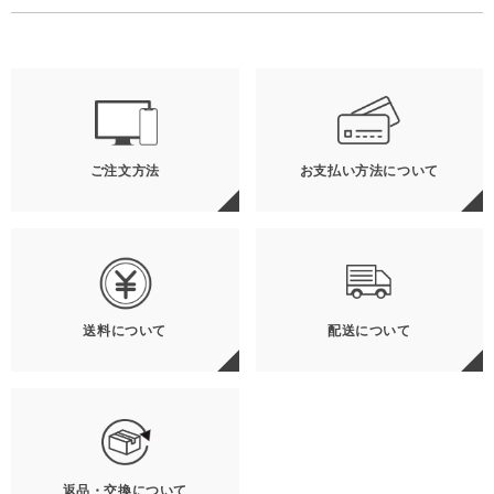
ご注文方法
お支払い方法について
送料について
配送について
返品・交換について